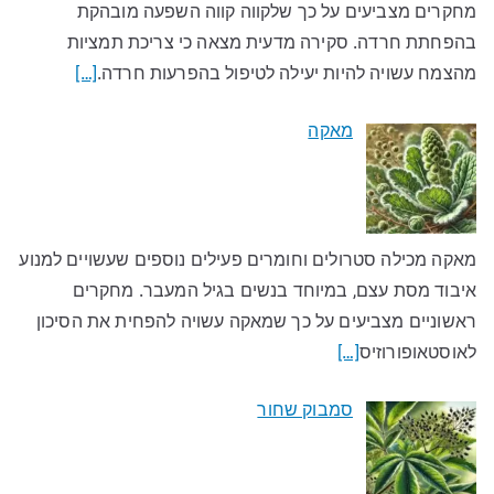
מחקרים מצביעים על כך שלקווה קווה השפעה מובהקת
בהפחתת חרדה. סקירה מדעית מצאה כי צריכת תמציות
מהצמח עשויה להיות יעילה לטיפול בהפרעות חרדה.
[…]
מאקה
מאקה מכילה סטרולים וחומרים פעילים נוספים שעשויים למנוע
איבוד מסת עצם, במיוחד בנשים בגיל המעבר. מחקרים
ראשוניים מצביעים על כך שמאקה עשויה להפחית את הסיכון
לאוסטאופורוזיס
[…]
סמבוק שחור