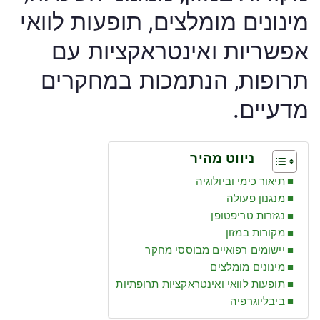
מינונים מומלצים, תופעות לוואי
אפשריות ואינטראקציות עם
תרופות, הנתמכות במחקרים
מדעיים.
ניווט מהיר
תיאור כימי וביולוגיה
מנגנון פעולה
נגזרות טריפטופן
מקורות במזון
יישומים רפואיים מבוססי מחקר
מינונים מומלצים
תופעות לוואי ואינטראקציות תרופתיות
ביבליוגרפיה