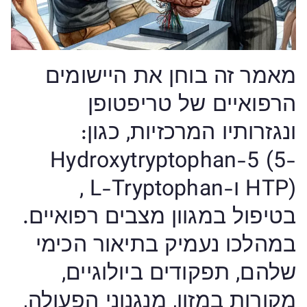
מאמר זה בוחן את היישומים
הרפואיים של טריפטופן
ונגזרותיו המרכזיות, כגון:
Hydroxytryptophan-5 (5-
HTP) ו-L-Tryptophan ,
בטיפול במגוון מצבים רפואיים.
במהלכו נעמיק בתיאור הכימי
שלהם, תפקודים ביולוגיים,
מקורות במזון, מנגנוני הפעולה,