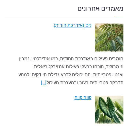
מאמרים אחרונים
נים (אזדרכת הודית)
חומרים פעילים באזדרכת ההודית, כמו אזדירכטין, נמבין
ונימבוליד, הוכחו כבעלי פעילות אנטיבקטריאלית
ואנטי-פטרייתית. הם יכולים לדכא גדילת חיידקים ולמנוע
הדבקה פטרייתית בעור ובמערכת העיכול
[…]
קווה קווה