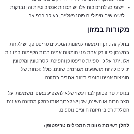
יישומים: לתרכובות אלו יש תכונות אנטיביוטיות והן נבדקות
לשימושים טיפוליים פוטנציאליים, בעיקר ברפואה.
מקורות במזון
בחלק זה ניתן דוגמאות למזונות המכילים טריפטופן. יש לקחת
בחשבון כי זו רק אחת מני חומצות אמינו רבות הקיימות במזונות
אלו. יתר על כן, ספיגת טריפטופן והפיכתו לסרוטונין ומלטונין
יכולים להיות מושפעים מגורמים שונים, כולל נוכחות של
חומצות אמינו וחומרי תזונה אחרים בתזונה.
בנוסף, טריפטופן לבדו עשוי שלא להשפיע באופן משמעותי על
מצב הרוח או השינה, שכן יש לצרוך אותו כחלק מתזונה מאוזנת
הכוללת רכיבי תזונה חיוניים נוספים.
להלן רשימת מזונות המכילים טריפטופן: