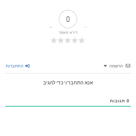
0
דירוג מאמר
הרשמה
התחברות
אנא התחבר/י כדי להגיב
0
תגובות