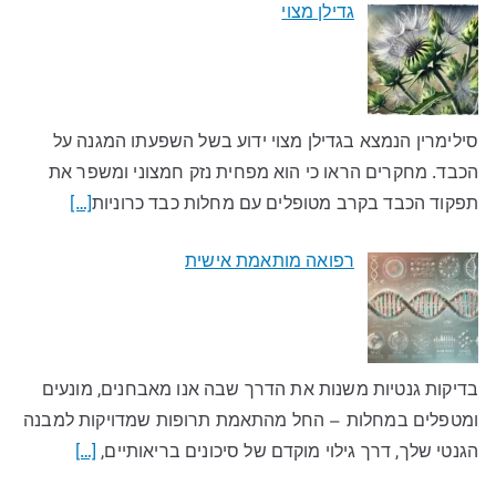
גדילן מצוי
סילימרין הנמצא בגדילן מצוי ידוע בשל השפעתו המגנה על
הכבד. מחקרים הראו כי הוא מפחית נזק חמצוני ומשפר את
תפקוד הכבד בקרב מטופלים עם מחלות כבד כרוניות
[…]
רפואה מותאמת אישית
בדיקות גנטיות משנות את הדרך שבה אנו מאבחנים, מונעים
ומטפלים במחלות – החל מהתאמת תרופות שמדויקות למבנה
הגנטי שלך, דרך גילוי מוקדם של סיכונים בריאותיים,
[…]