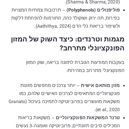
(Sharma & Sharma, 2020).
פוליפנולים (Polyphenols)
– תרכובות צמחיות המצויות
בפירות, תה ירוק ושוקולד כהה, התורמות להפחתת דלקות
ולשיפור בריאות כלי הדם (Aathithya, 2024).
מגמות וטרנדים: כיצד השוק של המזון
הפונקציונלי מתרחב?
בעקבות המודעות הגוברת לתזונה בריאה, שוק המזון
הפונקציונלי מתרחב במהירות:
מזון מותאם אישית
– יותר צרכנים מחפשים מזונות
פונקציונליים המתאימים לצרכים האישיים שלהם, כמו
משקאות מועשרים בפרוביוטיקה לתמיכה בעיכול (Granato
et al., 2020).
טרנד המשקאות הפונקציונליים
– משקאות בריאות
המכילים סיבים תזונתיים, פרוביוטיקה ואומגה-3 נעשים