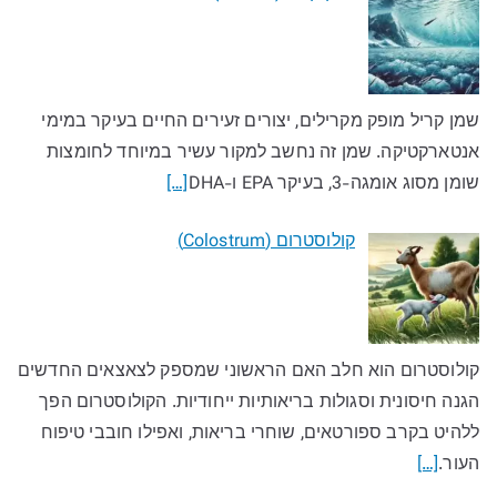
שמן קריל מופק מקרילים, יצורים זעירים החיים בעיקר במימי
אנטארקטיקה. שמן זה נחשב למקור עשיר במיוחד לחומצות
שומן מסוג אומגה-3, בעיקר EPA ו-DHA
[…]
קולוסטרום (Colostrum)
קולוסטרום הוא חלב האם הראשוני שמספק לצאצאים החדשים
הגנה חיסונית וסגולות בריאותיות ייחודיות. הקולוסטרום הפך
ללהיט בקרב ספורטאים, שוחרי בריאות, ואפילו חובבי טיפוח
העור.
[…]