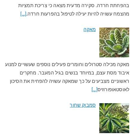
בהפחתת חרדה. סקירה מדעית מצאה כי צריכת תמציות
מהצמח עשויה להיות יעילה לטיפול בהפרעות חרדה.
[…]
מאקה
מאקה מכילה סטרולים וחומרים פעילים נוספים שעשויים למנוע
איבוד מסת עצם, במיוחד בנשים בגיל המעבר. מחקרים
ראשוניים מצביעים על כך שמאקה עשויה להפחית את הסיכון
לאוסטאופורוזיס
[…]
סמבוק שחור