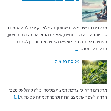
מחקרים חדשים מגלים שחוסן נפשי לא רק עוזר לנו להתמודד
טוב יותר עם אתגרי החיים, אלא גם מחזק את מערכת החיסון,
מפחית דלקתיות בגוף ואפילו מפחית את הסיכון לסוכרת,
מחלות לב וסרטן
[…]
מליסה רפואית
מחקרים הראו כי צריכת תמצית מליסה יכולה להקל על מצבי
חרדה, לשפר את מצב הרוח ולהפחית מתח פסיכולוגי.
[…]