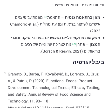
ופיתוח מוצרים מותאמים אישית:
מזון בהתאמה גנטית
–
התאמת
מזונות על פי גנים
[15]
אישיים לשיפור בריאות ומניעת מחלות (Chamorro et al.,
2022).
משקאות פונקציונליים מועשרים בפרוביוטיקה ונוגדי
חמצון
–
פתרון
נוח לצריכה יומיומית של רכיבים
[16]
בריאותיים (Gorach & Resvih, 2021).
ביבליוגרפיה
[1]
Granato, D., Barba, F., Kovačević, D., Lorenzo, J., Cruz,
A., & Putnik, P. (2020). Functional Foods: Product
Development, Technological Trends, Efficacy Testing,
and Safety. Annual Review of Food Science and
Technology, 11, 93-118.