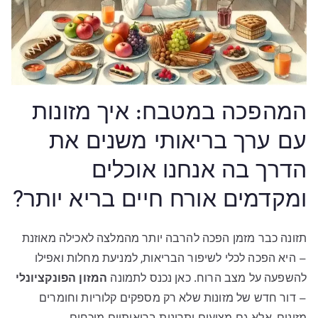
המהפכה במטבח: איך מזונות
עם ערך בריאותי משנים את
הדרך בה אנחנו אוכלים
ומקדמים אורח חיים בריא יותר?
תזונה כבר מזמן הפכה להרבה יותר מהמלצה לאכילה מאוזנת
– היא הפכה לכלי לשיפור הבריאות, למניעת מחלות ואפילו
להשפעה על מצב הרוח. כאן נכנס לתמונה
המזון הפונקציונלי
– דור חדש של מזונות שלא רק מספקים קלוריות וחומרים