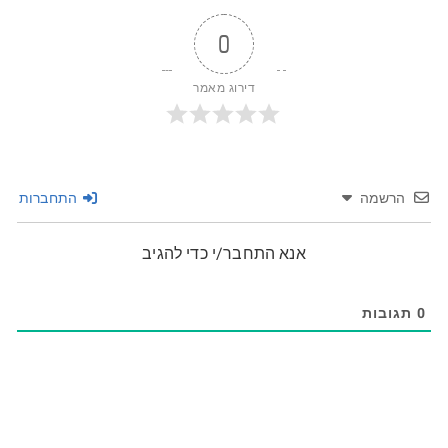
0
דירוג מאמר
הרשמה
התחברות
אנא התחבר/י כדי להגיב
0
תגובות