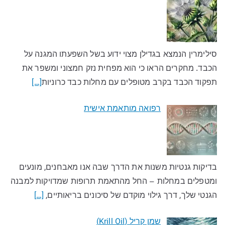
סילימרין הנמצא בגדילן מצוי ידוע בשל השפעתו המגנה על
הכבד. מחקרים הראו כי הוא מפחית נזק חמצוני ומשפר את
תפקוד הכבד בקרב מטופלים עם מחלות כבד כרוניות
[…]
רפואה מותאמת אישית
בדיקות גנטיות משנות את הדרך שבה אנו מאבחנים, מונעים
ומטפלים במחלות – החל מהתאמת תרופות שמדויקות למבנה
הגנטי שלך, דרך גילוי מוקדם של סיכונים בריאותיים,
[…]
שמן קריל (Krill Oil)