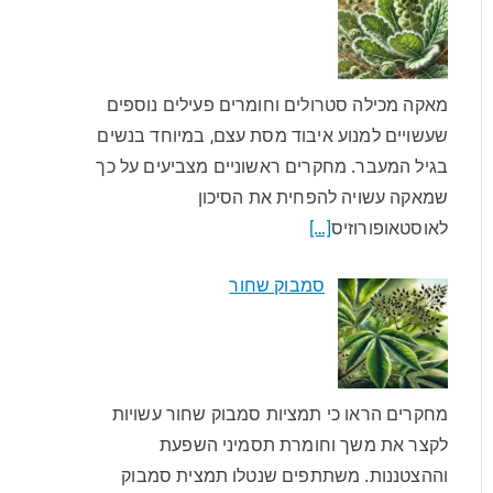
מאקה מכילה סטרולים וחומרים פעילים נוספים
שעשויים למנוע איבוד מסת עצם, במיוחד בנשים
בגיל המעבר. מחקרים ראשוניים מצביעים על כך
שמאקה עשויה להפחית את הסיכון
לאוסטאופורוזיס
[…]
סמבוק שחור
מחקרים הראו כי תמציות סמבוק שחור עשויות
לקצר את משך וחומרת תסמיני השפעת
וההצטננות. משתתפים שנטלו תמצית סמבוק