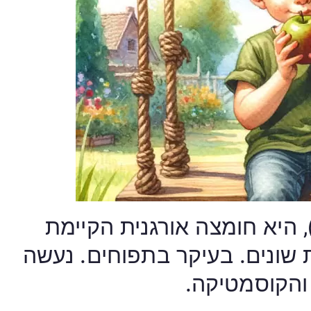
ומצה מאלית (Malic acid), היא חומצה אורגנית הקיימת
 שונים. בעיקר בתפוחים. נעשה
והקוסמטיקה.