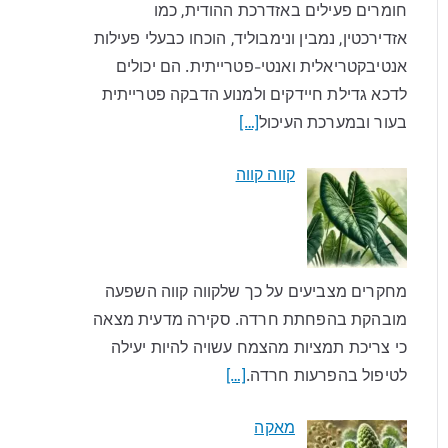
חומרים פעילים באזדרכת ההודית, כמו
אזדירכטין, נמבין ונימבוליד, הוכחו כבעלי פעילות
אנטיבקטריאלית ואנטי-פטרייתית. הם יכולים
לדכא גדילת חיידקים ולמנוע הדבקה פטרייתית
בעור ובמערכת העיכול
[…]
קווה קווה
מחקרים מצביעים על כך שלקווה קווה השפעה
מובהקת בהפחתת חרדה. סקירה מדעית מצאה
כי צריכת תמציות מהצמח עשויה להיות יעילה
לטיפול בהפרעות חרדה.
[…]
מאקה