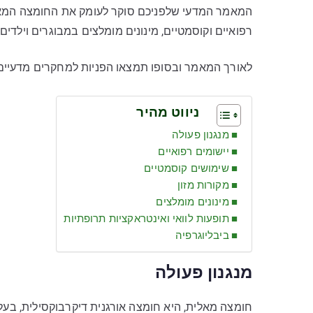
המאמר המדעי שלפניכם סוקר לעומק את החומצה המאלית
רפואיים וקוסמטיים, מינונים מומלצים במבוגרים וילדים,
לאורך המאמר ובסופו תמצאו הפניות למחקרים מדעיים
ניווט מהיר
מנגנון פעולה
יישומים רפואיים
שימושים קוסמטיים
מקורות מזון
מינונים מומלצים
תופעות לוואי ואינטראקציות תרופתיות
ביבליוגרפיה
מנגנון פעולה
חומצה מאלית, היא חומצה אורגנית דיקרבוקסילית, בע