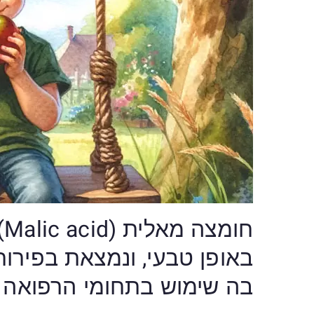
ח
באופן טבעי, ונמצאת בפירות
בה שימוש בתחומי הרפואה 