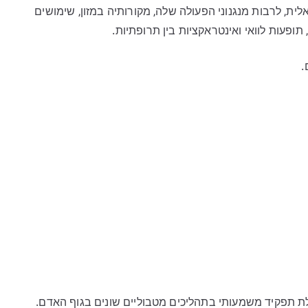
, לרבות מנגנוני הפעולה שלה, מקורותיה במזון, שימושים
 תופעות לוואי ואינטראקציות בין תרופתיות.
.
לת תפקיד משמעותי בתהליכים מטבוליים שונים בגוף האדם.