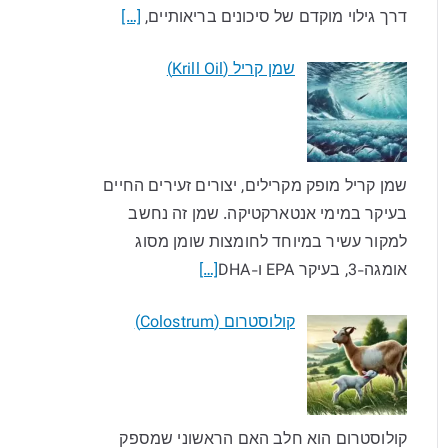
דרך גילוי מוקדם של סיכונים בריאותיים,
[…]
שמן קריל (Krill Oil)
שמן קריל מופק מקרילים, יצורים זעירים החיים
בעיקר במימי אנטארקטיקה. שמן זה נחשב
למקור עשיר במיוחד לחומצות שומן מסוג
אומגה-3, בעיקר EPA ו-DHA
[…]
קולוסטרום (Colostrum)
קולוסטרום הוא חלב האם הראשוני שמספק