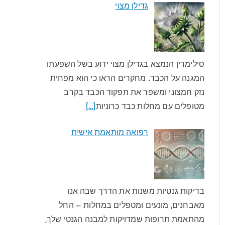
גדילן מצוי
סילימרין הנמצא בגדילן מצוי ידוע בשל השפעתו
המגנה על הכבד. מחקרים הראו כי הוא מפחית
נזק חמצוני ומשפר את תפקוד הכבד בקרב
מטופלים עם מחלות כבד כרוניות
[…]
רפואה מותאמת אישית
בדיקות גנטיות משנות את הדרך שבה אנו
מאבחנים, מונעים ומטפלים במחלות – החל
מהתאמת תרופות שמדויקות למבנה הגנטי שלך,