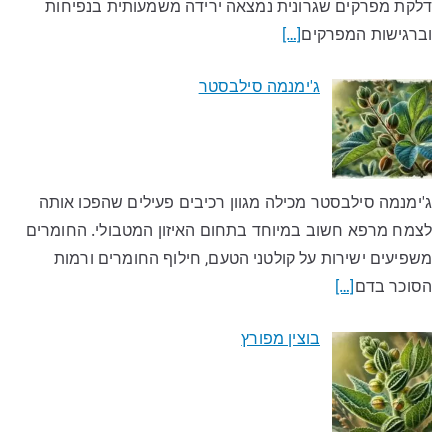
דלקת מפרקים שגרונית נמצאה ירידה משמעותית בנפיחות
וברגישות המפרקים
[…]
ג'ימנמה סילבסטר
ג'ימנמה סילבסטר מכילה מגוון רכיבים פעילים שהפכו אותה
לצמח מרפא חשוב במיוחד בתחום האיזון המטבולי. החומרים
משפיעים ישירות על קולטני הטעם, חילוף החומרים ורמות
הסוכר בדם
[…]
בוצין מפורץ