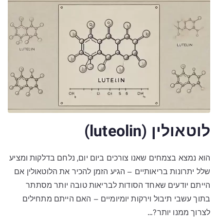
לוטאולין (luteolin)
הוא נמצא בצמחים שאנו צורכים ביום יום, נלחם בדלקות ומציע
שלל יתרונות בריאותיים – הגיע הזמן להכיר את הלוטאולין אם
הייתם יודעים שאחד הסודות לבריאות טובה יותר מסתתר
בתוך עשבי תיבול וירקות יומיומיים – האם הייתם מתחילים
לצרוך ממנו יותר?…