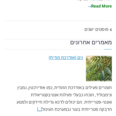
Read More
ניווט
פוסטים ישנים
מאמרים אחרונים
נים (אזדרכת הודית)
חומרים פעילים באזדרכת ההודית, כמו אזדירכטין, נמבין
ונימבוליד, הוכחו כבעלי פעילות אנטיבקטריאלית
ואנטי-פטרייתית. הם יכולים לדכא גדילת חיידקים ולמנוע
הדבקה פטרייתית בעור ובמערכת העיכול
[…]