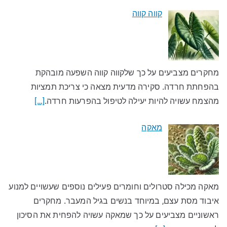
קווה קווה
מחקרים מצביעים על כך שלקווה קווה השפעה מובהקת
בהפחתת חרדה. סקירה מדעית מצאה כי צריכת תמציות
מהצמח עשויה להיות יעילה לטיפול בהפרעות חרדה.
[…]
מאקה
מאקה מכילה סטרולים וחומרים פעילים נוספים שעשויים למנוע
איבוד מסת עצם, במיוחד בנשים בגיל המעבר. מחקרים
ראשוניים מצביעים על כך שמאקה עשויה להפחית את הסיכון