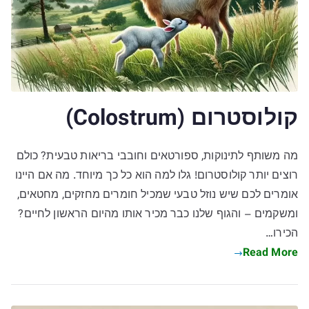
קולוסטרום (Colostrum)
מה משותף לתינוקות, ספורטאים וחובבי בריאות טבעית? כולם
רוצים יותר קולוסטרום! גלו למה הוא כל כך מיוחד. מה אם היינו
אומרים לכם שיש נוזל טבעי שמכיל חומרים מחזקים, מחטאים,
ומשקמים – והגוף שלנו כבר מכיר אותו מהיום הראשון לחיים?
הכירו…
Read More