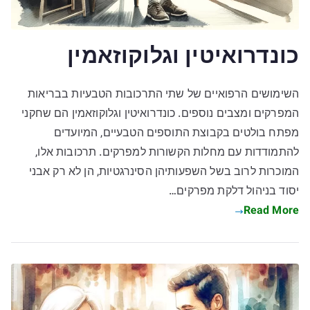
כונדרואיטין וגלוקוזאמין
השימושים הרפואיים של שתי התרכובות הטבעיות בבריאות
המפרקים ומצבים נוספים. כונדרואיטין וגלוקוזאמין הם שחקני
מפתח בולטים בקבוצת התוספים הטבעיים, המיועדים
להתמודדות עם מחלות הקשורות למפרקים. תרכובות אלו,
המוכרות לרוב בשל השפעותיהן הסינרגטיות, הן לא רק אבני
יסוד בניהול דלקת מפרקים…
Read More