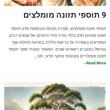
9 תוספי תזונה מומלצים
תוספי תזונה מומלצים: סקירה מקיפה מבוססת מדע תוספי
תזונה מהווים חלק בלתי נפרד מחיי היומיום של אנשים רבים,
המסייעים בשמירה על בריאות כללית, במניעת מחלות ואף
בטיפול במצבים רפואיים שונים. המאמר הנוכחי סוקר תוספי
תזונה פופולריים ומבוססי מחקר מדעי, תוך…
Read More