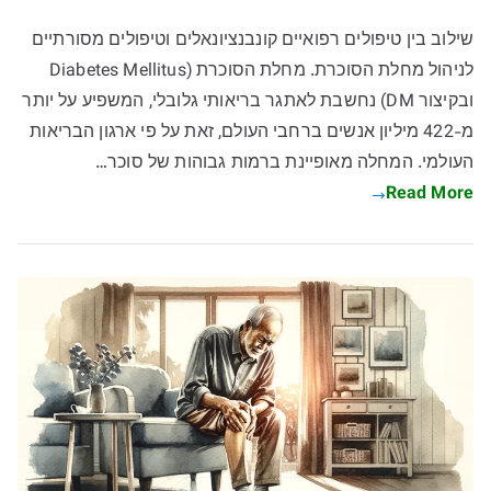
שילוב בין טיפולים רפואיים קונבנציונאלים וטיפולים מסורתיים
לניהול מחלת הסוכרת. מחלת הסוכרת (Diabetes Mellitus
ובקיצור DM) נחשבת לאתגר בריאותי גלובלי, המשפיע על יותר
מ-422 מיליון אנשים ברחבי העולם, זאת על פי ארגון הבריאות
העולמי. המחלה מאופיינת ברמות גבוהות של סוכר…
Read More