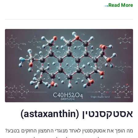
Read More
אסטקסנטין (astaxanthin)
מה הופך את אסטקסנטין לאחד מנוגדי החמצון החזקים בטבע?