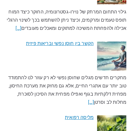
גילוי התחום המרתק של נוירו-גסטרונומיה, החוקר כיצד המוח
תופס טעמים ומרקמים, וכיצד ניתן להשתמש בכך לשינוי הרגלי
אכילה ולהפחתת המשיכה למתוקים ומאכלים מעובדים​
[…]
הקשר בין חוסן נפשי ובריאות פיזית
מחקרים חדשים מגלים שחוסן נפשי לא רק עוזר לנו להתמודד
טוב יותר עם אתגרי החיים, אלא גם מחזק את מערכת החיסון,
מפחית דלקתיות בגוף ואפילו מפחית את הסיכון לסוכרת,
מחלות לב וסרטן
[…]
מליסה רפואית