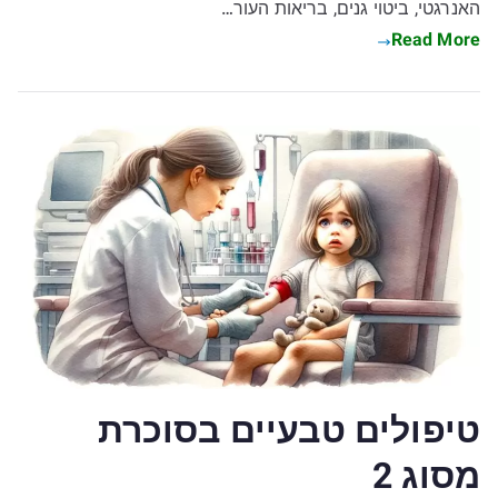
האנרגטי, ביטוי גנים, בריאות העור…
Read More
טיפולים טבעיים בסוכרת
מסוג 2