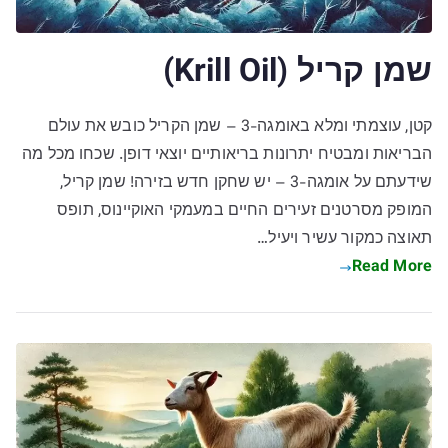
שמן קריל (Krill Oil)
קטן, עוצמתי ומלא באומגה-3 – שמן הקריל כובש את עולם
הבריאות ומבטיח יתרונות בריאותיים יוצאי דופן. שכחו מכל מה
שידעתם על אומגה-3 – יש שחקן חדש בזירה! שמן קריל,
המופק מסרטנים זעירים החיים במעמקי האוקיינוס, תופס
תאוצה כמקור עשיר ויעיל…
Read More