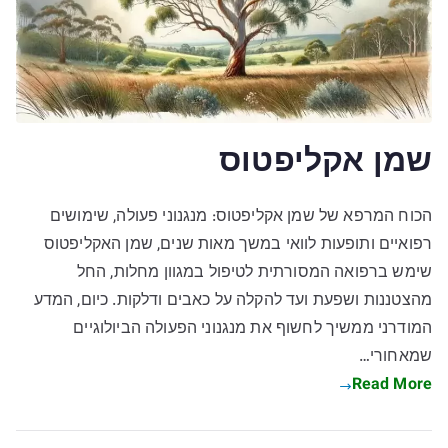
שמן אקליפטוס
הכוח המרפא של שמן אקליפטוס: מנגנוני פעולה, שימושים
רפואיים ותופעות לוואי במשך מאות שנים, שמן האקליפטוס
שימש ברפואה המסורתית לטיפול במגוון מחלות, החל
מהצטננות ושפעת ועד להקלה על כאבים ודלקות. כיום, המדע
המודרני ממשיך לחשוף את מנגנוני הפעולה הביולוגיים
שמאחורי…
Read More