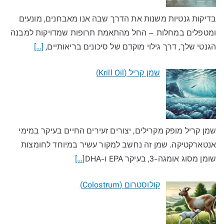
בדיקות גנטיות משנות את הדרך שבה אנו מאבחנים, מונעים
ומטפלים במחלות – החל מהתאמת תרופות שמדויקות למבנה
הגנטי שלך, דרך גילוי מוקדם של סיכונים בריאותיים,
[…]
שמן קריל (Krill Oil)
שמן קריל מופק מקרילים, יצורים זעירים החיים בעיקר במימי
אנטארקטיקה. שמן זה נחשב למקור עשיר במיוחד לחומצות
שומן מסוג אומגה-3, בעיקר EPA ו-DHA
[…]
קולוסטרום (Colostrum)