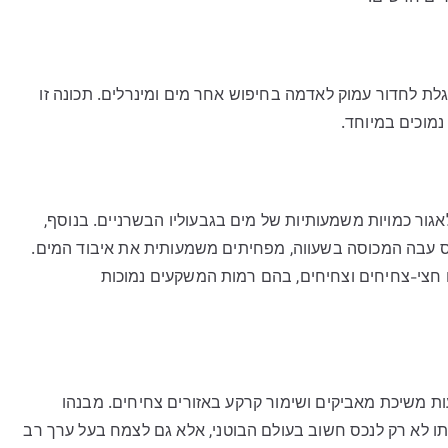
 לחדור עמוק לאדמה בחיפוש אחר מים ומינרלים. תכונה זו
מוכים במיוחד.
ור כמויות משמעותיות של מים בגבעוליו הבשרניים. בנוסף,
 עבה המכוסה בשעווה, מפחיתים משמעותית את איבוד המים.
 חצי-צחיחים וצחיחים, בהם רמות המשקעים נמוכות
 משיכת מאביקים ושימור קרקע באזורים צחיחים. מבנהו
ותו לא רק לנכס חשוב בעולם הבוטני, אלא גם לצמח בעל ערך רב