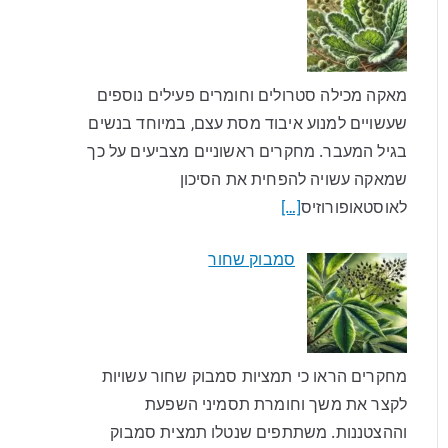
מאקה מכילה סטרולים וחומרים פעילים נוספים
שעשויים למנוע איבוד מסת עצם, במיוחד בנשים
בגיל המעבר. מחקרים ראשוניים מצביעים על כך
שמאקה עשויה להפחית את הסיכון
לאוסטאופורוזיס
[…]
סמבוק שחור
מחקרים הראו כי תמציות סמבוק שחור עשויות
לקצר את משך וחומרת תסמיני השפעת
וההצטננות. משתתפים שנטלו תמצית סמבוק