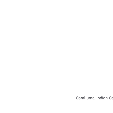
Caralluma, Indian Ca