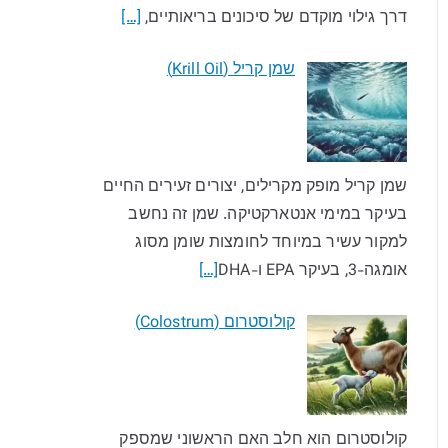
דרך גילוי מוקדם של סיכונים בריאותיים,
[…]
שמן קריל (Krill Oil)
שמן קריל מופק מקרילים, יצורים זעירים החיים
בעיקר במימי אנטארקטיקה. שמן זה נחשב
למקור עשיר במיוחד לחומצות שומן מסוג
אומגה-3, בעיקר EPA ו-DHA
[…]
קולוסטרום (Colostrum)
קולוסטרום הוא חלב האם הראשוני שמספק