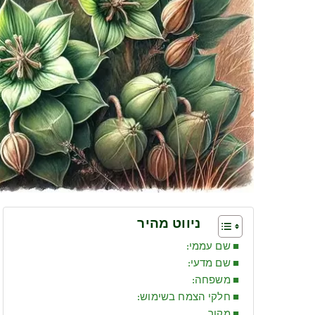
ניווט מהיר
שם עממי:
שם מדעי:
משפחה:
חלקי הצמח בשימוש:
מקור