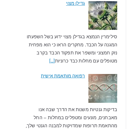
גדילן מצוי
סילימרין הנמצא בגדילן מצוי ידוע בשל השפעתו
המגנה על הכבד. מחקרים הראו כי הוא מפחית
נזק חמצוני ומשפר את תפקוד הכבד בקרב
מטופלים עם מחלות כבד כרוניות
[…]
רפואה מותאמת אישית
בדיקות גנטיות משנות את הדרך שבה אנו
מאבחנים, מונעים ומטפלים במחלות – החל
מהתאמת תרופות שמדויקות למבנה הגנטי שלך,