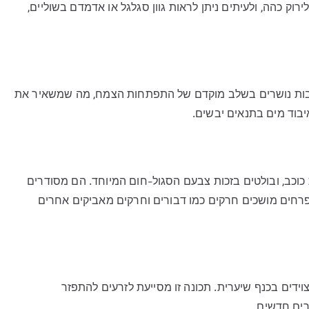
רוק כהה, ולעיתים ניתן לראות גוון סגלגל או אדמדם בשוליים,
קרובות נושרים בשלב מוקדם של התפתחות הצמח, מה שמשאיר את
יבוד מים בתנאים יבשים.
וכב, ובולטים בזכות צבעם הסגול-חום המיוחד. הם מסודרים
פרחים מושכים חרקים כמו דבורים וחרקים מאביקים אחרים
ידים בכנף שיערית. תכונה זו מסייעת לזרעים להתפזר
ים חדשים.