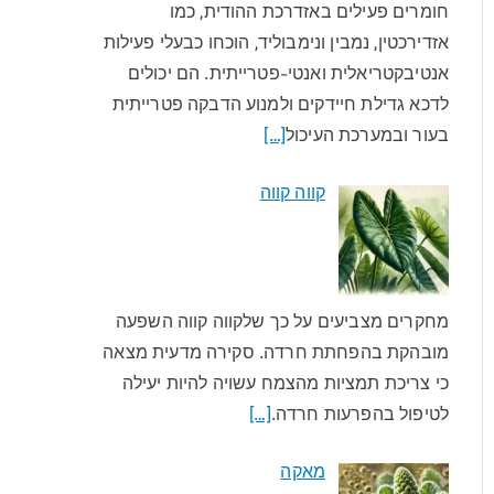
חומרים פעילים באזדרכת ההודית, כמו
אזדירכטין, נמבין ונימבוליד, הוכחו כבעלי פעילות
אנטיבקטריאלית ואנטי-פטרייתית. הם יכולים
לדכא גדילת חיידקים ולמנוע הדבקה פטרייתית
בעור ובמערכת העיכול
[…]
קווה קווה
מחקרים מצביעים על כך שלקווה קווה השפעה
מובהקת בהפחתת חרדה. סקירה מדעית מצאה
כי צריכת תמציות מהצמח עשויה להיות יעילה
לטיפול בהפרעות חרדה.
[…]
מאקה