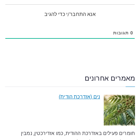
אנא התחבר/י כדי להגיב
0
תגובות
מאמרים אחרונים
נים (אזדרכת הודית)
חומרים פעילים באזדרכת ההודית, כמו אזדירכטין, נמבין