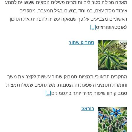
מאקה מכילה סטרולים וחומרים פעילים נוספים שעשויים למנוע
איבוד מסת עצם, במיוחד בנשים בגיל המעבר. מחקרים
ראשוניים מצביעים על כך שמאקה עשויה להפחית את הסיכון
לאוסטאופורוזיס
[…]
סמבוק שחור
מחקרים הראו כי תמציות סמבוק שחור עשויות לקצר את משך
וחומרת תסמיני השפעת וההצטננות. משתתפים שנטלו תמצית
סמבוק חוו שיפור מהיר יותר בתסמינים
[…]
בוראג'