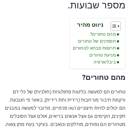
מספר שבועות.
ניווט מהיר
מהם טחורים?
תסמינים של טחורים
תרופות סבתא לטחורים
מניעת טחורים
ביבליוגרפיה
מהם טחורים?
טחורים הם למעשה בליטות פתולוגיות (חולניות) של כלי דם
ורקמת חיבור מורחבות (רירית ותת רירית), באזור פי הטבעת.
הם יכולים להיות חיצוניים ו/או פנימיים. מדובר למעשה במבנים
תקינים, הקיימים גם אצל אנשים בריאים, אולם אצל הסובלים
מטחורים הם נפוחים, מודלקים וכואבים. בעיקר בעת מתן צואה.