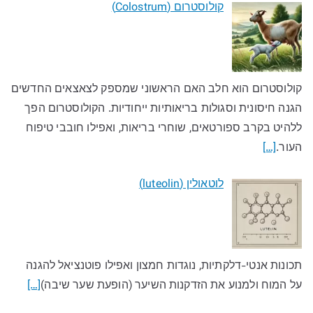
קולוסטרום (Colostrum)
קולוסטרום הוא חלב האם הראשוני שמספק לצאצאים החדשים
הגנה חיסונית וסגולות בריאותיות ייחודיות. הקולוסטרום הפך
ללהיט בקרב ספורטאים, שוחרי בריאות, ואפילו חובבי טיפוח
העור.
[…]
לוטאולין (luteolin)
תכונות אנטי-דלקתיות, נוגדות חמצון ואפילו פוטנציאל להגנה
על המוח ולמנוע את הזדקנות השיער (הופעת שער שיבה)
[…]