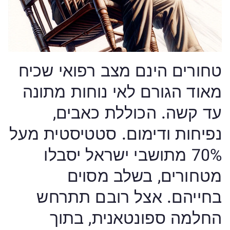
טחורים הינם מצב רפואי שכיח
מאוד הגורם לאי נוחות מתונה
עד קשה. הכוללת כאבים,
נפיחות ודימום. סטטיסטית מעל
70% מתושבי ישראל יסבלו
מטחורים, בשלב מסוים
בחייהם. אצל רובם תתרחש
החלמה ספונטאנית, בתוך