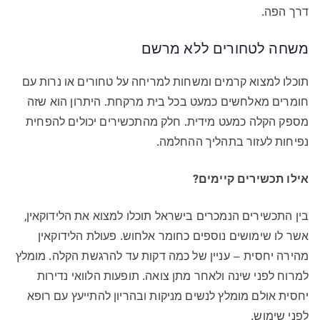
דרך הפה.
משחה לטחורים ללא מרשם
תוכלו למצוא קרמים ומשחות למריחה על טחורים או נרות עם
חומרים מאלחשים כמעט בכל בית מרקחת. היתרון הוא שזה
מספק הקלה כמעט מידית. חלק מהתכשירים יכולים להפחית
נפיחות לעזור בתהליך ההחלמה.
אילו תכשירים קיימים?
בין התכשירים הנמכרים בישראל תוכלו למצוא את הלידוקאין,
אשר לו שימושים נוספים כחומר אלחוש. פעולת הלידוקאין
מהירה יחסית – עניין של כמה דקות עד להרגשת הקלה. מומלץ
למרוח לפני שינה ולאחר מתן צואה. תופעות הלוואי נדירות
יחסית אולם מומלץ לנשים מניקות ובהריון להתייעץ עם רופא
לפני שימוש.