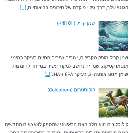
הגנטי שלך, דרך גילוי מוקדם של סיכונים בריאותיים,
[…]
שמן קריל (Krill Oil)
שמן קריל מופק מקרילים, יצורים זעירים החיים בעיקר במימי
אנטארקטיקה. שמן זה נחשב למקור עשיר במיוחד לחומצות
שומן מסוג אומגה-3, בעיקר EPA ו-DHA
[…]
קולוסטרום (Colostrum)
קולוסטרום הוא חלב האם הראשוני שמספק לצאצאים החדשים