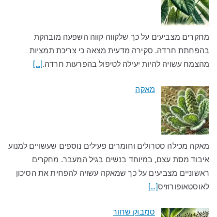
מחקרים מצביעים על כך שלקווה קווה השפעה מובהקת
בהפחתת חרדה. סקירה מדעית מצאה כי צריכת תמציות
מהצמח עשויה להיות יעילה לטיפול בהפרעות חרדה.
[…]
מאקה
מאקה מכילה סטרולים וחומרים פעילים נוספים שעשויים למנוע
איבוד מסת עצם, במיוחד בנשים בגיל המעבר. מחקרים
ראשוניים מצביעים על כך שמאקה עשויה להפחית את הסיכון
לאוסטאופורוזיס
[…]
סמבוק שחור