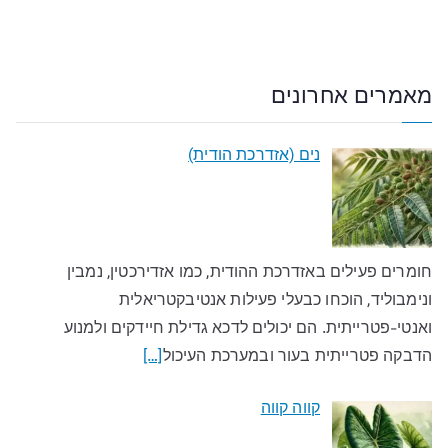
מאמרים אחרונים
נים (אזדרכת הודית)
חומרים פעילים באזדרכת ההודית, כמו אזדירכטין, נמבין
ונימבוליד, הוכחו כבעלי פעילות אנטיבקטריאלית
ואנטי-פטרייתית. הם יכולים לדכא גדילת חיידקים ולמנוע
הדבקה פטרייתית בעור ובמערכת העיכול
[…]
קווה קווה