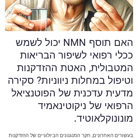
האם תוסף NMN יכול לשמש
ככלי רפואי לשיפור הבריאות
המטבולית, האטת ההזדקנות
וטיפול במחלות ניווניות? סקירה
מדעית עדכנית של הפוטנציאל
הרפואי של ניקוטינאמיד
מונונוקלאוטיד.
בעשורים האחרונים, חקר המנגנונים הביולוגיים של ההזדקנות