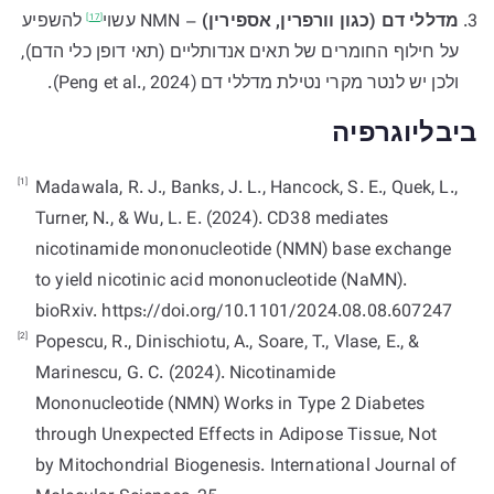
מדללי דם (כגון וורפרין, אספירין)
– NMN
עשוי
להשפיע
[17]
על חילוף החומרים של תאים אנדותליים (תאי דופן כלי הדם),
ולכן יש לנטר מקרי נטילת מדללי דם (Peng et al., 2024).
ביבליוגרפיה
[1]
Madawala, R. J., Banks, J. L., Hancock, S. E., Quek, L.,
Turner, N., & Wu, L. E. (2024). CD38 mediates
nicotinamide mononucleotide (NMN) base exchange
to yield nicotinic acid mononucleotide (NaMN).
bioRxiv. https://doi.org/10.1101/2024.08.08.607247
[2]
Popescu, R., Dinischiotu, A., Soare, T., Vlase, E., &
Marinescu, G. C. (2024). Nicotinamide
Mononucleotide (NMN) Works in Type 2 Diabetes
through Unexpected Effects in Adipose Tissue, Not
by Mitochondrial Biogenesis. International Journal of