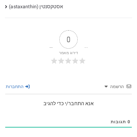
אסטקסנטין (astaxanthin)
0
דירוג מאמר
הרשמה
התחברות
אנא התחבר/י כדי להגיב
0
תגובות