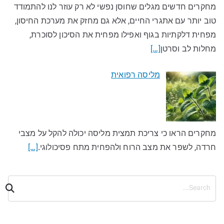
מחקרים חדשים מגלים שחוסן נפשי לא רק עוזר לנו להתמודד
טוב יותר עם אתגרי החיים, אלא גם מחזק את מערכת החיסון,
מפחית דלקתיות בגוף ואפילו מפחית את הסיכון לסוכרת,
מחלות לב וסרטן
[…]
מליסה רפואית
מחקרים הראו כי צריכת תמצית מליסה יכולה להקל על מצבי
חרדה, לשפר את מצב הרוח ולהפחית מתח פסיכולוגי.
[…]
ח
י
פ
ו