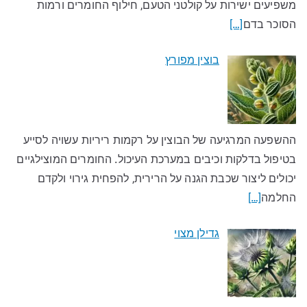
משפיעים ישירות על קולטני הטעם, חילוף החומרים ורמות
הסוכר בדם
[…]
בוצין מפורץ
ההשפעה המרגיעה של הבוצין על רקמות ריריות עשויה לסייע
בטיפול בדלקות וכיבים במערכת העיכול. החומרים המוצילגיים
יכולים ליצור שכבת הגנה על הרירית, להפחית גירוי ולקדם
החלמה
[…]
גדילן מצוי