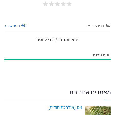
הרשמה
התחברות
אנא התחבר/י כדי להגיב
0
תגובות
מאמרים אחרונים
נים (אזדרכת הודית)