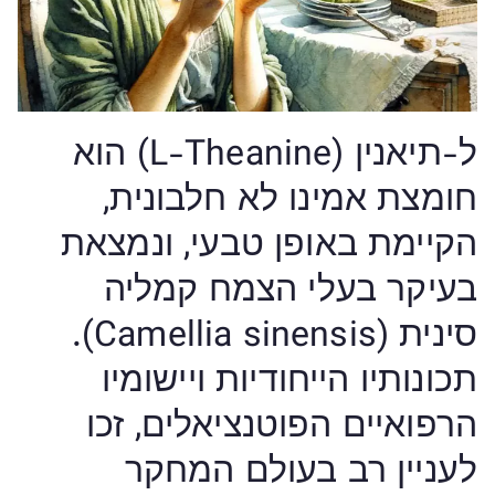
ל-תיאנין (L-Theanine) הוא
חומצת אמינו לא חלבונית,
הקיימת באופן טבעי, ונמצאת
בעיקר בעלי הצמח קמליה
סינית (Camellia sinensis).
תכונותיו הייחודיות ויישומיו
הרפואיים הפוטנציאלים, זכו
לעניין רב בעולם המחקר