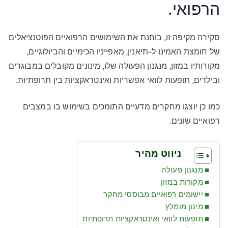
הרפואי.
סקירה מקיפה זו, בוחנת את השימושים הרפואיים הפוטנציאלים
של חומצת האמינו ל-תיאנין, מאפייניו הכימיים והביולוגיים,
מקורותיו במזון, מנגנון הפעולה שלו, מינונים מקובלים במבוגרים
ובילדים, תופעות לוואי אפשריות ואינטראקציות בין תרופתיות.
כמו כן יוצגו מחקרים מדעיים התומכים בשימוש בו במצבים
רפואיים שונים.
ניווט מהיר
מנגנון פעולה
מקורות במזון
יישומים רפואיים מבוססי מחקר
מינון מומלץ
תופעות לוואי ואינטראקציות תרופתיות