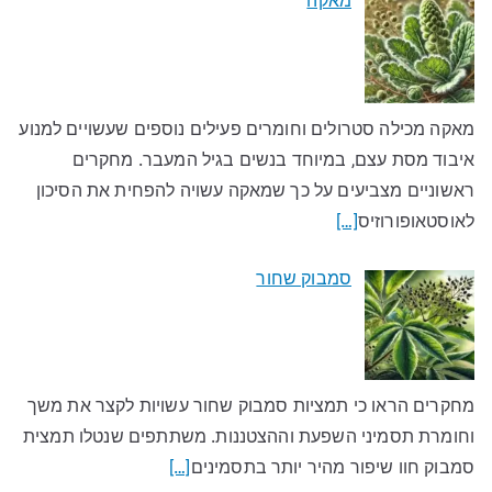
מאקה
מאקה מכילה סטרולים וחומרים פעילים נוספים שעשויים למנוע
איבוד מסת עצם, במיוחד בנשים בגיל המעבר. מחקרים
ראשוניים מצביעים על כך שמאקה עשויה להפחית את הסיכון
לאוסטאופורוזיס
[…]
סמבוק שחור
מחקרים הראו כי תמציות סמבוק שחור עשויות לקצר את משך
וחומרת תסמיני השפעת וההצטננות. משתתפים שנטלו תמצית
סמבוק חוו שיפור מהיר יותר בתסמינים
[…]