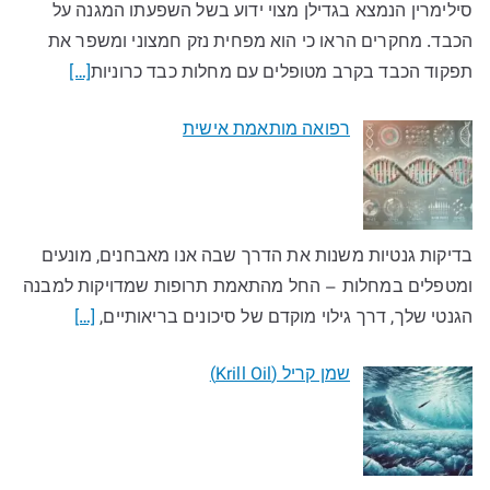
סילימרין הנמצא בגדילן מצוי ידוע בשל השפעתו המגנה על
הכבד. מחקרים הראו כי הוא מפחית נזק חמצוני ומשפר את
תפקוד הכבד בקרב מטופלים עם מחלות כבד כרוניות
[…]
רפואה מותאמת אישית
בדיקות גנטיות משנות את הדרך שבה אנו מאבחנים, מונעים
ומטפלים במחלות – החל מהתאמת תרופות שמדויקות למבנה
הגנטי שלך, דרך גילוי מוקדם של סיכונים בריאותיים,
[…]
שמן קריל (Krill Oil)