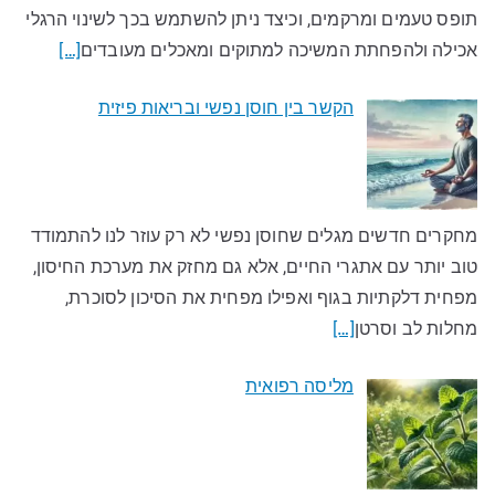
תופס טעמים ומרקמים, וכיצד ניתן להשתמש בכך לשינוי הרגלי
אכילה ולהפחתת המשיכה למתוקים ומאכלים מעובדים​
[…]
הקשר בין חוסן נפשי ובריאות פיזית
מחקרים חדשים מגלים שחוסן נפשי לא רק עוזר לנו להתמודד
טוב יותר עם אתגרי החיים, אלא גם מחזק את מערכת החיסון,
מפחית דלקתיות בגוף ואפילו מפחית את הסיכון לסוכרת,
מחלות לב וסרטן
[…]
מליסה רפואית