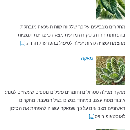
מחקרים מצביעים על כך שלקווה קווה השפעה מובהקת
בהפחתת חרדה. סקירה מדעית מצאה כי צריכת תמציות
מהצמח עשויה להיות יעילה לטיפול בהפרעות חרדה.
[…]
מאקה
מאקה מכילה סטרולים וחומרים פעילים נוספים שעשויים למנוע
איבוד מסת עצם, במיוחד בנשים בגיל המעבר. מחקרים
ראשוניים מצביעים על כך שמאקה עשויה להפחית את הסיכון
לאוסטאופורוזיס
[…]