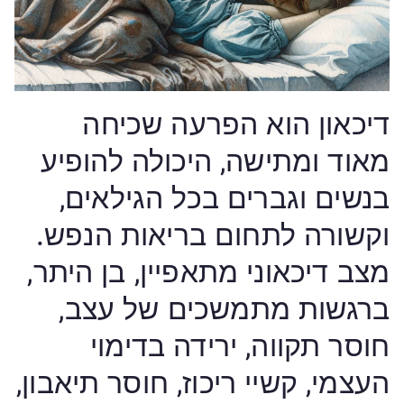
דיכאון הוא הפרעה שכיחה
מאוד ומתישה, היכולה להופיע
בנשים וגברים בכל הגילאים,
וקשורה לתחום בריאות הנפש.
מצב דיכאוני מתאפיין, בן היתר,
ברגשות מתמשכים של עצב,
חוסר תקווה, ירידה בדימוי
העצמי, קשיי ריכוז, חוסר תיאבון,