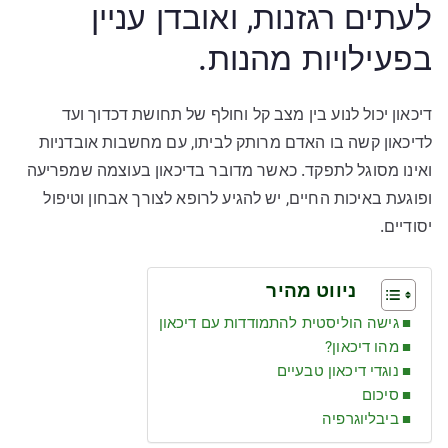
לעתים רגזנות, ואובדן עניין
בפעילויות מהנות.
דיכאון יכול לנוע בין מצב קל וחולף של תחושת דכדוך ועד
לדיכאון קשה בו האדם מרותק לביתו, עם מחשבות אובדניות
ואינו מסוגל לתפקד. כאשר מדובר בדיכאון בעוצמה שמפריעה
ופוגעת באיכות החיים, יש להגיע לרופא לצורך אבחון וטיפול
יסודיים.
ניווט מהיר
גישה הוליסטית להתמודדות עם דיכאון
מהו דיכאון?
נוגדי דיכאון טבעיים
סיכום
ביבליוגרפיה