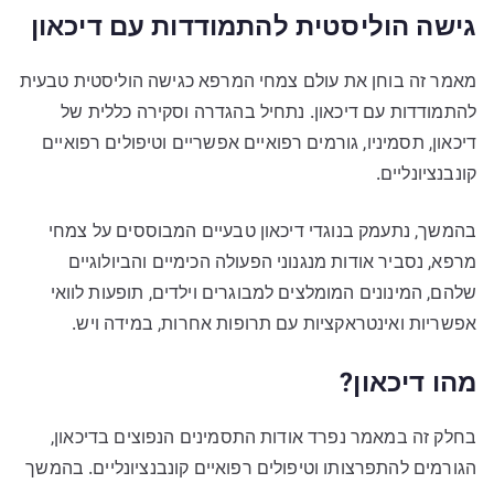
גישה הוליסטית להתמודדות עם דיכאון
מאמר זה בוחן את עולם צמחי המרפא כגישה הוליסטית טבעית
להתמודדות עם דיכאון. נתחיל בהגדרה וסקירה כללית של
דיכאון, תסמיניו, גורמים רפואיים אפשריים וטיפולים רפואיים
קונבנציונליים.
בהמשך, נתעמק בנוגדי דיכאון טבעיים המבוססים על צמחי
מרפא, נסביר אודות מנגנוני הפעולה הכימיים והביולוגיים
שלהם, המינונים המומלצים למבוגרים וילדים, תופעות לוואי
אפשריות ואינטראקציות עם תרופות אחרות, במידה ויש.
מהו דיכאון?
בחלק זה במאמר נפרד אודות התסמינים הנפוצים בדיכאון,
הגורמים להתפרצותו וטיפולים רפואיים קונבנציונליים. בהמשך