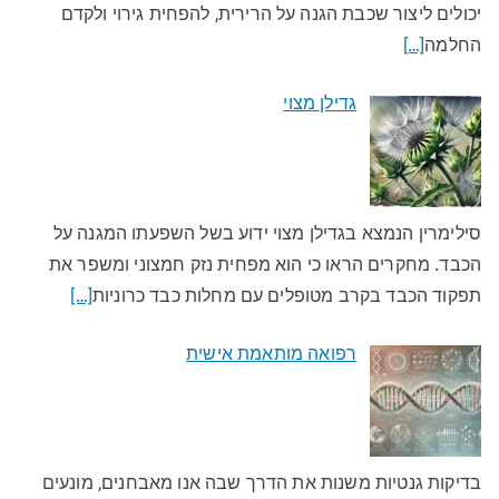
יכולים ליצור שכבת הגנה על הרירית, להפחית גירוי ולקדם
החלמה
[…]
גדילן מצוי
סילימרין הנמצא בגדילן מצוי ידוע בשל השפעתו המגנה על
הכבד. מחקרים הראו כי הוא מפחית נזק חמצוני ומשפר את
תפקוד הכבד בקרב מטופלים עם מחלות כבד כרוניות
[…]
רפואה מותאמת אישית
בדיקות גנטיות משנות את הדרך שבה אנו מאבחנים, מונעים