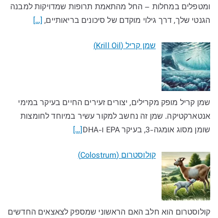
ומטפלים במחלות – החל מהתאמת תרופות שמדויקות למבנה
הגנטי שלך, דרך גילוי מוקדם של סיכונים בריאותיים,
[…]
שמן קריל (Krill Oil)
שמן קריל מופק מקרילים, יצורים זעירים החיים בעיקר במימי
אנטארקטיקה. שמן זה נחשב למקור עשיר במיוחד לחומצות
שומן מסוג אומגה-3, בעיקר EPA ו-DHA
[…]
קולוסטרום (Colostrum)
קולוסטרום הוא חלב האם הראשוני שמספק לצאצאים החדשים