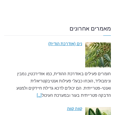
מאמרים אחרונים
נים (אזדרכת הודית)
חומרים פעילים באזדרכת ההודית, כמו אזדירכטין, נמבין
ונימבוליד, הוכחו כבעלי פעילות אנטיבקטריאלית
ואנטי-פטרייתית. הם יכולים לדכא גדילת חיידקים ולמנוע
הדבקה פטרייתית בעור ובמערכת העיכול
[…]
קווה קווה