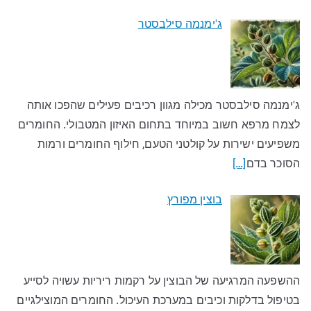
ג'ימנמה סילבסטר
ג'ימנמה סילבסטר מכילה מגוון רכיבים פעילים שהפכו אותה
לצמח מרפא חשוב במיוחד בתחום האיזון המטבולי. החומרים
משפיעים ישירות על קולטני הטעם, חילוף החומרים ורמות
הסוכר בדם
[…]
בוצין מפורץ
ההשפעה המרגיעה של הבוצין על רקמות ריריות עשויה לסייע
בטיפול בדלקות וכיבים במערכת העיכול. החומרים המוצילגיים