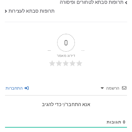
ניווט
תרופות סבתא לטחורים ופיסורה
תרופות סבתא לעצירות
0
דירוג מאמר
הרשמה
התחברות
אנא התחבר/י כדי להגיב
0
תגובות