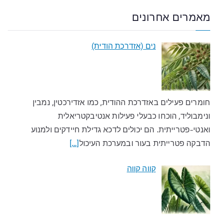
מאמרים אחרונים
נים (אזדרכת הודית)
חומרים פעילים באזדרכת ההודית, כמו אזדירכטין, נמבין
ונימבוליד, הוכחו כבעלי פעילות אנטיבקטריאלית
ואנטי-פטרייתית. הם יכולים לדכא גדילת חיידקים ולמנוע
הדבקה פטרייתית בעור ובמערכת העיכול
[…]
קווה קווה