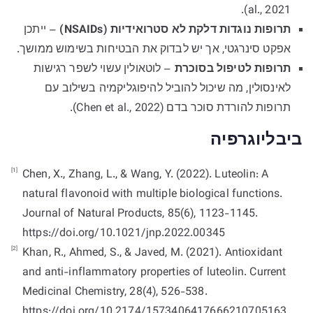
al., 2021).
תרופות נוגדות דלקת לא סטרואידיות (NSAIDs)
– ייתכן
אפקט סינרגטי, אך יש לבדוק את הבטיחות בשימוש ממושך.
תרופות לטיפול בסוכרת
– לוטאולין עשוי לשפר רגישות
לאינסולין, מה שיכול להוביל להיפוגליקמיה בשילוב עם
תרופות להורדת סוכר בדם (Chen et al., 2022).
ביבליוגרפיה
[1]
Chen, X., Zhang, L., & Wang, Y. (2022). Luteolin: A
natural flavonoid with multiple biological functions.
Journal of Natural Products, 85(6), 1123-1145.
https://doi.org/10.1021/jnp.2022.00345
[2]
Khan, R., Ahmed, S., & Javed, M. (2021). Antioxidant
and anti-inflammatory properties of luteolin. Current
Medicinal Chemistry, 28(4), 526-538.
https://doi.org/10.2174/1573406417666210705163