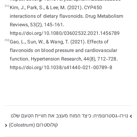
[11]
Kim, J., Park, S., & Lee, M. (2021). CYP450
interactions of dietary flavonoids. Drug Metabolism
Reviews, 53(2), 145-161.
https://doi.org/10.1080/03602532.2021.1456789
[12]
Gao, L., Sun, W., & Wang, T. (2021). Effects of
flavonoids on blood pressure and cardiovascular
function. Hypertension Research, 44(8), 712-728.
https://doi.org/10.1038/s41440-021-00789-8
ניווט
נוירו-גסטרונומיה: כיצד המוח מעצב את חוויית הטעם שלנו​
קולוסטרום (Colostrum)