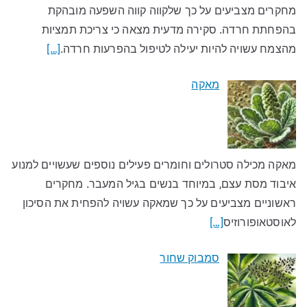
מחקרים מצביעים על כך שלקווה קווה השפעה מובהקת
בהפחתת חרדה. סקירה מדעית מצאה כי צריכת תמציות
מהצמח עשויה להיות יעילה לטיפול בהפרעות חרדה.
[…]
מאקה
מאקה מכילה סטרולים וחומרים פעילים נוספים שעשויים למנוע
איבוד מסת עצם, במיוחד בנשים בגיל המעבר. מחקרים
ראשוניים מצביעים על כך שמאקה עשויה להפחית את הסיכון
לאוסטאופורוזיס
[…]
סמבוק שחור