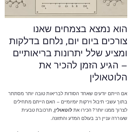
הוא נמצא בצמחים שאנו
צורכים ביום יום, נלחם בדלקות
ומציע שלל יתרונות בריאותיים
– הגיע הזמן להכיר את
הלוטאולין
אם הייתם יודעים שאחד הסודות לבריאות טובה יותר מסתתר
בתוך עשבי תיבול וירקות יומיומיים – האם הייתם מתחילים
לצרוך ממנו יותר? הכירו את
לוטאולין
, תרכובת טבעית
שעוררה עניין רב בעולם המדע והתזונה.