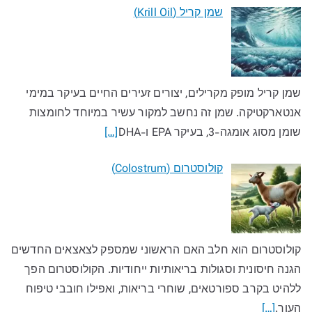
שמן קריל (Krill Oil)
שמן קריל מופק מקרילים, יצורים זעירים החיים בעיקר במימי
אנטארקטיקה. שמן זה נחשב למקור עשיר במיוחד לחומצות
שומן מסוג אומגה-3, בעיקר EPA ו-DHA
[…]
קולוסטרום (Colostrum)
קולוסטרום הוא חלב האם הראשוני שמספק לצאצאים החדשים
הגנה חיסונית וסגולות בריאותיות ייחודיות. הקולוסטרום הפך
ללהיט בקרב ספורטאים, שוחרי בריאות, ואפילו חובבי טיפוח
העור.
[…]