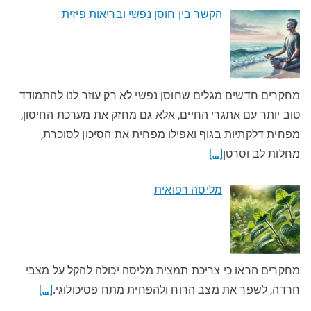
הקשר בין חוסן נפשי ובריאות פיזית
מחקרים חדשים מגלים שחוסן נפשי לא רק עוזר לנו להתמודד
טוב יותר עם אתגרי החיים, אלא גם מחזק את מערכת החיסון,
מפחית דלקתיות בגוף ואפילו מפחית את הסיכון לסוכרת,
מחלות לב וסרטן
[…]
מליסה רפואית
מחקרים הראו כי צריכת תמצית מליסה יכולה להקל על מצבי
חרדה, לשפר את מצב הרוח ולהפחית מתח פסיכולוגי.
[…]