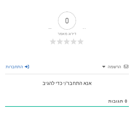
0
דירוג מאמר
הרשמה
התחברות
אנא התחבר/י כדי להגיב
0
תגובות