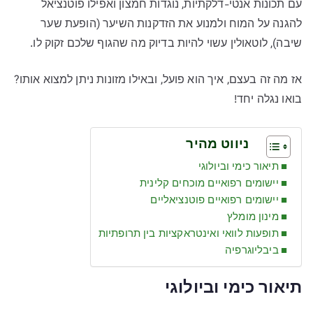
עם תכונות אנטי-דלקתיות, נוגדות חמצון ואפילו פוטנציאל
להגנה על המוח ולמנוע את הזדקנות השיער (הופעת שער
שיבה), לוטאולין עשוי להיות בדיוק מה שהגוף שלכם זקוק לו.
אז מה זה בעצם, איך הוא פועל, ובאילו מזונות ניתן למצוא אותו?
בואו נגלה יחד!
ניווט מהיר
תיאור כימי וביולוגי
יישומים רפואיים מוכחים קלינית
יישומים רפואיים פוטנציאליים
מינון מומלץ
תופעות לוואי ואינטראקציות בין תרופתיות
ביבליוגרפיה
תיאור כימי וביולוגי