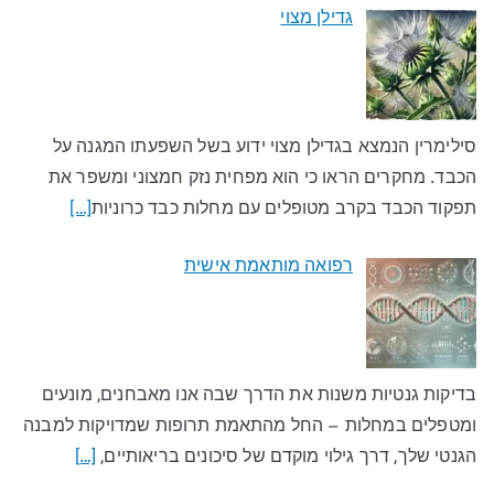
גדילן מצוי
סילימרין הנמצא בגדילן מצוי ידוע בשל השפעתו המגנה על
הכבד. מחקרים הראו כי הוא מפחית נזק חמצוני ומשפר את
תפקוד הכבד בקרב מטופלים עם מחלות כבד כרוניות
[…]
רפואה מותאמת אישית
בדיקות גנטיות משנות את הדרך שבה אנו מאבחנים, מונעים
ומטפלים במחלות – החל מהתאמת תרופות שמדויקות למבנה
הגנטי שלך, דרך גילוי מוקדם של סיכונים בריאותיים,
[…]