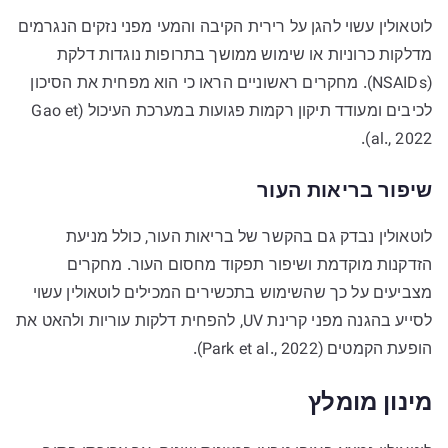
לוטאולין עשוי להגן על רירית הקיבה והמעי מפני נזקים הנגרמים
מדלקות כרוניות או שימוש ממושך בתרופות נוגדות דלקת
(NSAIDs). מחקרים ראשוניים הראו כי הוא מפחית את הסיכון
לכיבים ומעודד תיקון רקמות פגועות במערכת העיכול (Gao et
al., 2022).
שיפור בריאות העור
לוטאולין נבדק גם בהקשר של בריאות העור, כולל מניעת
הזדקנות מוקדמת ושיפור תפקוד מחסום העור. מחקרים
מצביעים על כך שהשימוש בתכשירים המכילים לוטאולין עשוי
לסייע בהגנה מפני קרינת UV, להפחית דלקות עוריות ולהאט את
הופעת הקמטים (Park et al., 2022).
מינון מומלץ