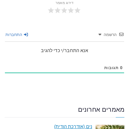
דירוג מאמר
הרשמה
התחברות
אנא התחבר/י כדי להגיב
0
תגובות
מאמרים אחרונים
נים (אזדרכת הודית)