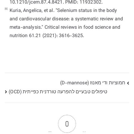
10.1210/jcem.87.4.8421. PMID: 11932302.
[5]
Kuria, Angelica, et al. "Selenium status in the body
and cardiovascular disease: a systematic review and
meta-analysis." Critical reviews in food science and
ניווט
חמוציות ודי מאנוז (D-mannose)
טיפולים טבעיים להפרעה טורדנית כפייתית (OCD)
0