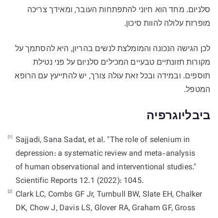
סלניום. מחד הוא חיוני להתפתחות העובר, ומאידך צריכה
מופרזת עלולה להוות סיכון.
לכן הגישה הנכונה והמומלצת לנשים בהריון, היא להסתמך על
מקורות תזונתיים טבעיים המכילים סלניום על פני נטילת
תוספים. ובמידה ובכל זאת עולה צורך, יש להתייעץ עם הרופא
המטפל.
ביבליוגרפיה
[1]
Sajjadi, Sana Sadat, et al. "The role of selenium in
depression: a systematic review and meta-analysis
of human observational and interventional studies."
[2]
Clark LC, Combs GF Jr, Turnbull BW, Slate EH, Chalker
DK, Chow J, Davis LS, Glover RA, Graham GF, Gross