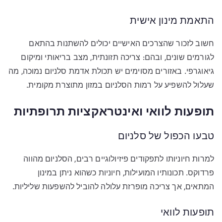
התאמת מינון אישית
חשוב לזכור שהצרכים האישיים יכולים להשתנות בהתאם
לגורמים שונים, ובהם: צריכה תזונתית, מצב בריאותי ומיקום
גיאוגרפי. באזורים מסוימים יש תכולת אדמת סלניום נמוכה, מה
שעלול להשפיע על רמות הסלניום במזון מתוצרת מקומית.
תופעות לוואי ואינטראקציות תרופתיות
טבעו הכפול של סלניום
למרות חיוניותו לתפקודים פיזיולוגיים רבים, הסלניום מהווה
פרדוקס. תכונותיו המועילות, חיוניות כשהוא ניתן במינון
המתאים, אך צריכה מופרזת עלולה להוביל להשפעות שליליות.
תופעות לוואי