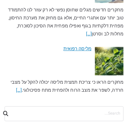
מחקרים חדשים מגלים שחוסן נפשי לא רק עוזר לנו להתמודד
טוב יותר עם אתגרי החיים, אלא גם מחזק את מערכת החיסון,
מפחית דלקתיות בגוף ואפילו מפחית את הסיכון לסוכרת,
מחלות לב וסרטן
[…]
מליסה רפואית
מחקרים הראו כי צריכת תמצית מליסה יכולה להקל על מצבי
חרדה, לשפר את מצב הרוח ולהפחית מתח פסיכולוגי.
[…]
ח
י
פ