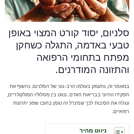
סלניום, יסוד קורט המצוי באופן
טבעי באדמה, התגלה כשחקן
מפתח בתחומי הרפואה
והתזונה המודרנים.
במאמר זה, נתעמק בעולמו הרב-גוני של הסלניום. נחשוף את
תפקידו החיוני בבריאות האדם. ננווט בין מסלוליו המולקולריים,
ונגלה את הסיבות לכך שמינרל זה טומן בחובו שפע יתרונות
רפואיים.
ניווט מהיר