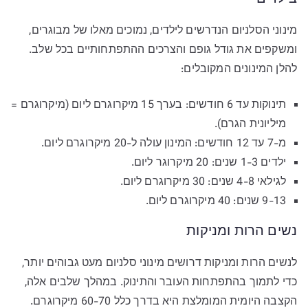
מינוני הסלניום הנדרשים לילדים, נמוכים מאלו של מבוגרים,
ומשקפים את גודל גופם והצרכים ההתפתחותיים בכל שלב.
להלן המינונים המקובלים:
תינוקות עד 6 חודשים: בערך 15 מיקרוגרם ליום (מיקרוגרם =
מיליונית הגרם).
מ-7 עד 12 חודשים: המינון עולה ל-20 מיקרוגרם ליום.
ילדים 1-3 שנים: 20 מיקרוגר ליום.
לגילאי 4-8 שנים: 30 מיקרוגרם ליום.
9-13 שנים: 40 מיקרוגרם ליום.
נשים הרות ומניקות
לנשים הרות ומניקות דרושים מינוני סלניום מעט גבוהים יותר,
כדי לתמוך בהתפתחות העובר והתינוק. במהלך שלבים אלה,
הקצבה היומית המומלצת היא בדרך כלל 60-70 מיקרוגרם.