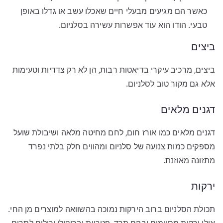
כאשר הם מגיעים מבעלי חיים שאכלו עשב או גדלו באופן
טבעי. הודו הוא עוד אפשרות עשירה בסלניום.
ביצים
ביצים, מרכיב עיקרי בדיאטות רבות, הן לא רק צדדיות וטעימות
אלא גם מקור טוב לסלניום.
דגנים מלאים
דגנים מלאים כמו אורז חום, לחם מחיטה מלאה ושיבולת שועל
מספקים כמות צנועה של סלניום ומהווים חלק בלתי נפרד
מתזונה מאוזנת.
ירקות
תכולת הסלניום ברוב הירקות נמוכה בהשוואה למוצרים מן החי.