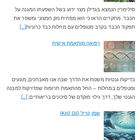
סילימרין הנמצא בגדילן מצוי ידוע בשל השפעתו המגנה על
הכבד. מחקרים הראו כי הוא מפחית נזק חמצוני ומשפר את
תפקוד הכבד בקרב מטופלים עם מחלות כבד כרוניות
[…]
רפואה מותאמת אישית
בדיקות גנטיות משנות את הדרך שבה אנו מאבחנים, מונעים
ומטפלים במחלות – החל מהתאמת תרופות שמדויקות למבנה
הגנטי שלך, דרך גילוי מוקדם של סיכונים בריאותיים,
[…]
שמן קריל (Krill Oil)