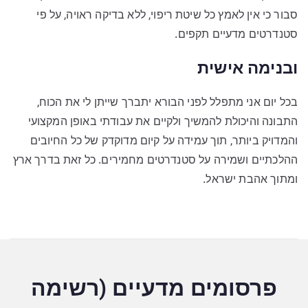
סבור כי אין לאמץ כל שיטת ריפוי, ללא בדיקה ראויה, על פי
סטנדרטים מדעיים תקפים.
ובנימה אישית
בכל יום אני מתפלל לפני הבורא יתברך שייתן לי את הכוח,
התבונה והיכולת להמשיך ולקיים את עבודתי באופן המקצועי
והמדויק ביותר, תוך עמידה על קיום מדוקדק של כל החיובים
ההלכתיים ושמירה על סטנדרטים מחמירים. כל זאת בדרך ארץ
ומתוך אהבת ישראל.
פרסומים מדעיים (רשימה