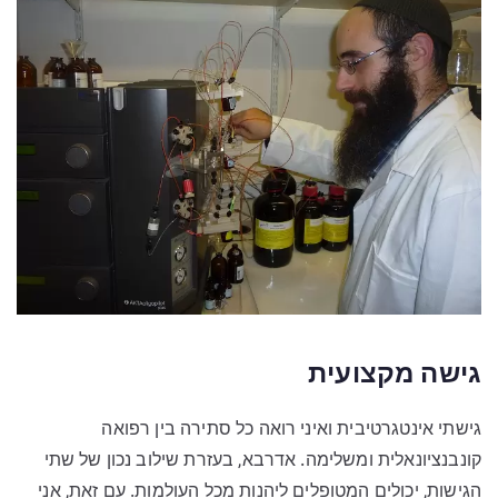
גישה מקצועית
גישתי אינטגרטיבית ואיני רואה כל סתירה בין רפואה
קונבנציונאלית ומשלימה. אדרבא, בעזרת שילוב נכון של שתי
הגישות, יכולים המטופלים ליהנות מכל העולמות. עם זאת, אני