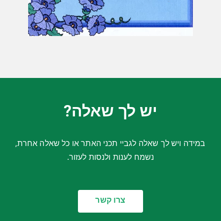
יש לך שאלה?
במידה ויש לך שאלה לגביי תכני האתר או כל שאלה אחרת,
נשמח לענות ולנסות לעזור.
צרו קשר