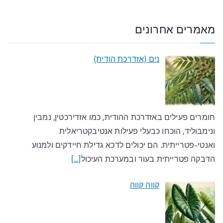
מאמרים אחרונים
נים (אזדרכת הודית)
חומרים פעילים באזדרכת ההודית, כמו אזדירכטין, נמבין
ונימבוליד, הוכחו כבעלי פעילות אנטיבקטריאלית
ואנטי-פטרייתית. הם יכולים לדכא גדילת חיידקים ולמנוע
הדבקה פטרייתית בעור ובמערכת העיכול
[…]
קווה קווה