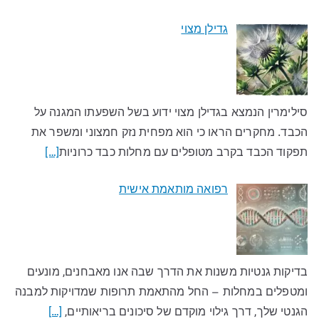
גדילן מצוי
סילימרין הנמצא בגדילן מצוי ידוע בשל השפעתו המגנה על
הכבד. מחקרים הראו כי הוא מפחית נזק חמצוני ומשפר את
תפקוד הכבד בקרב מטופלים עם מחלות כבד כרוניות
[…]
רפואה מותאמת אישית
בדיקות גנטיות משנות את הדרך שבה אנו מאבחנים, מונעים
ומטפלים במחלות – החל מהתאמת תרופות שמדויקות למבנה
הגנטי שלך, דרך גילוי מוקדם של סיכונים בריאותיים,
[…]