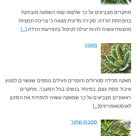
מחקרים מצביעים על כך שלקווה קווה השפעה מובהקת
בהפחתת חרדה. סקירה מדעית מצאה כי צריכת תמציות
מהצמח עשויה להיות יעילה לטיפול בהפרעות חרדה.
[…]
מאקה
מאקה מכילה סטרולים וחומרים פעילים נוספים שעשויים למנוע
איבוד מסת עצם, במיוחד בנשים בגיל המעבר. מחקרים
ראשוניים מצביעים על כך שמאקה עשויה להפחית את הסיכון
לאוסטאופורוזיס
[…]
סמבוק שחור