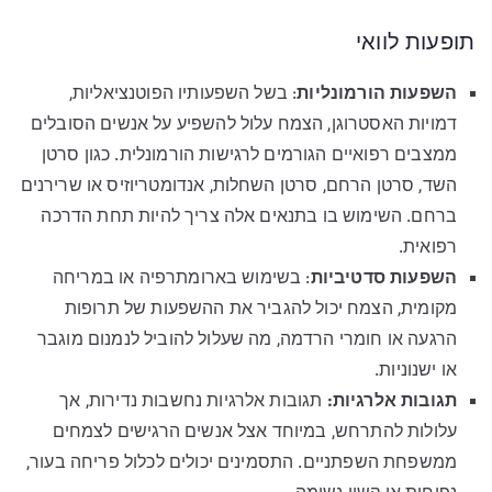
תופעות לוואי
השפעות הורמונליות
: בשל השפעותיו הפוטנציאליות,
דמויות האסטרוגן, הצמח עלול להשפיע על אנשים הסובלים
ממצבים רפואיים הגורמים לרגישות הורמונלית. כגון סרטן
השד, סרטן הרחם, סרטן השחלות, אנדומטריוזיס או שרירנים
ברחם. השימוש בו בתנאים אלה צריך להיות תחת הדרכה
רפואית.
השפעות סדטיביות
: בשימוש בארומתרפיה או במריחה
מקומית, הצמח יכול להגביר את ההשפעות של תרופות
הרגעה או חומרי הרדמה, מה שעלול להוביל לנמנום מוגבר
או ישנוניות.
תגובות אלרגיות:
תגובות אלרגיות נחשבות נדירות, אך
עלולות להתרחש, במיוחד אצל אנשים הרגישים לצמחים
ממשפחת השפתניים. התסמינים יכולים לכלול פריחה בעור,