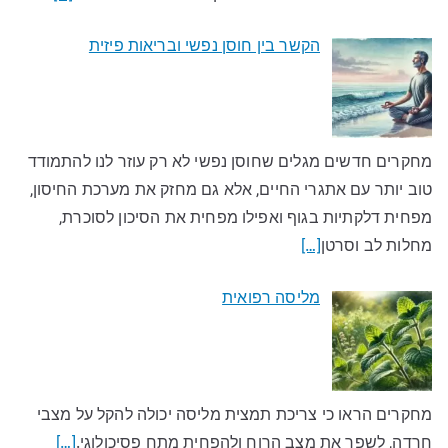
הקשר בין חוסן נפשי ובריאות פיזית
מחקרים חדשים מגלים שחוסן נפשי לא רק עוזר לנו להתמודד
טוב יותר עם אתגרי החיים, אלא גם מחזק את מערכת החיסון,
מפחית דלקתיות בגוף ואפילו מפחית את הסיכון לסוכרת,
מחלות לב וסרטן
[…]
מליסה רפואית
מחקרים הראו כי צריכת תמצית מליסה יכולה להקל על מצבי
חרדה, לשפר את מצב הרוח ולהפחית מתח פסיכולוגי.
[…]