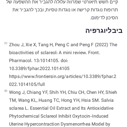
קיים חשש תיאורטי שמרווה עלולה להגביר את ההשפעה של
תרופות נוגדות קרישה או נוגדות טסיות, ובכך להגביר את
הסיכון לדימום.
ביבליוגרפיה
[1]
Zhou J, Xie X, Tang H, Peng C and Peng F (2022) The
bioactivities of sclareol: A mini review. Front.
Pharmacol. 13:1014105. doi:
10.3389/fphar.2022.1014105
https://www.frontiersin.org/articles/10.3389/fphar.2
022.1014105/full
[2]
Wong J, Chiang YF, Shih YH, Chiu CH, Chen HY, Shieh
TM, Wang KL, Huang TC, Hong YH, Hsia SM. Salvia
sclarea L. Essential Oil Extract and Its Antioxidative
Phytochemical Sclareol Inhibit Oxytocin-Induced
Uterine Hypercontraction Dysmenorrhea Model by