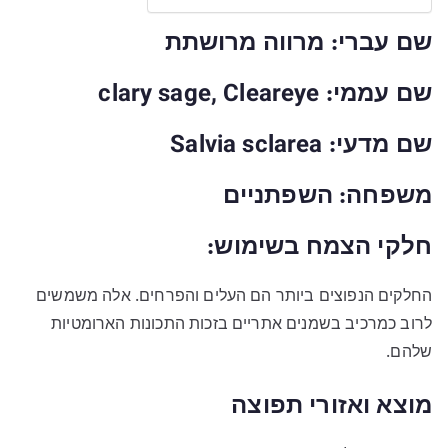
שם עברי
: מרווה מרושתת
שם עממי
: clary sage, Cleareye
שם מדעי
: Salvia sclarea
משפחה
: השפתניים
חלקי הצמח בשימוש:
החלקים הנפוצים ביותר הם העלים והפרחים. אלה משמשים
לרוב כמרכיב בשמנים אתריים בזכות התכונות הארומטיות
שלהם.
מוצא ואזורי תפוצה