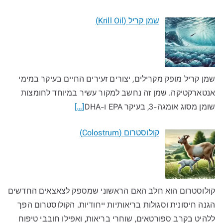
שמן קריל (Krill Oil)
שמן קריל מופק מקרילים, יצורים זעירים החיים בעיקר במימי
אנטארקטיקה. שמן זה נחשב למקור עשיר במיוחד לחומצות
שומן מסוג אומגה-3, בעיקר EPA ו-DHA
[…]
קולוסטרום (Colostrum)
קולוסטרום הוא חלב האם הראשוני שמספק לצאצאים החדשים
הגנה חיסונית וסגולות בריאותיות ייחודיות. הקולוסטרום הפך
ללהיט בקרב ספורטאים, שוחרי בריאות, ואפילו חובבי טיפוח