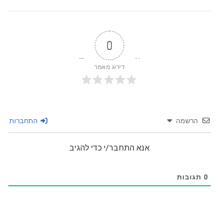
0
דירוג מאמר
הרשמה
התחברות
אנא התחבר/י כדי להגיב
0
תגובות