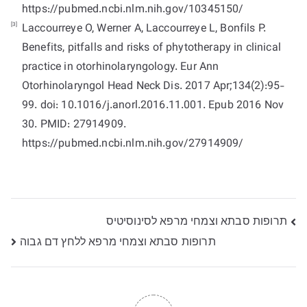
https://pubmed.ncbi.nlm.nih.gov/10345150/
[3]
Laccourreye O, Werner A, Laccourreye L, Bonfils P.
Benefits, pitfalls and risks of phytotherapy in clinical
practice in otorhinolaryngology. Eur Ann
Otorhinolaryngol Head Neck Dis. 2017 Apr;134(2):95-
99. doi: 10.1016/j.anorl.2016.11.001. Epub 2016 Nov
30. PMID: 27914909.
https://pubmed.ncbi.nlm.nih.gov/27914909/
ניווט
תרופות סבתא וצמחי מרפא לסינוסיטיס
תרופות סבתא וצמחי מרפא ללחץ דם גבוה