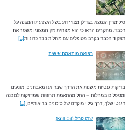
סילימרין הנמצא בגדילן מצוי ידוע בשל השפעתו המגנה על
הכבד. מחקרים הראו כי הוא מפחית נזק חמצוני ומשפר את
תפקוד הכבד בקרב מטופלים עם מחלות כבד כרוניות
[…]
רפואה מותאמת אישית
בדיקות גנטיות משנות את הדרך שבה אנו מאבחנים, מונעים
ומטפלים במחלות – החל מהתאמת תרופות שמדויקות למבנה
הגנטי שלך, דרך גילוי מוקדם של סיכונים בריאותיים,
[…]
שמן קריל (Krill Oil)