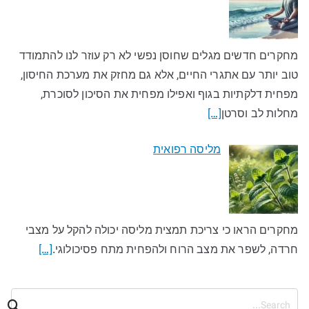
מחקרים חדשים מגלים שחוסן נפשי לא רק עוזר לנו להתמודד
טוב יותר עם אתגרי החיים, אלא גם מחזק את מערכת החיסון,
מפחית דלקתיות בגוף ואפילו מפחית את הסיכון לסוכרת,
מחלות לב וסרטן
[…]
מליסה רפואית
מחקרים הראו כי צריכת תמצית מליסה יכולה להקל על מצבי
חרדה, לשפר את מצב הרוח ולהפחית מתח פסיכולוגי.
[…]
ח