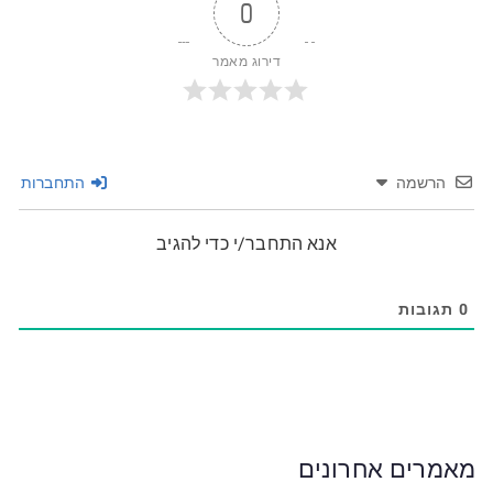
0
דירוג מאמר
הרשמה
התחברות
אנא התחבר/י כדי להגיב
0
תגובות
מאמרים אחרונים