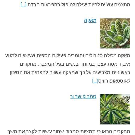
מהצמח עשויה להיות יעילה לטיפול בהפרעות חרדה.
[…]
מאקה
מאקה מכילה סטרולים וחומרים פעילים נוספים שעשויים למנוע
איבוד מסת עצם, במיוחד בנשים בגיל המעבר. מחקרים
ראשוניים מצביעים על כך שמאקה עשויה להפחית את הסיכון
לאוסטאופורוזיס
[…]
סמבוק שחור
מחקרים הראו כי תמציות סמבוק שחור עשויות לקצר את משך