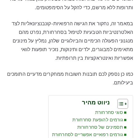
ותרופות ללא מרשם, כדי להקל על הסימפטומים.
במאמר זה, נחקור את הגישה הרפואיות-קונבנציונאליות לצד
האלטרנטיביות הטבעיות לטיפול בסחרחורת, נפרט מהם
מנגנוני הפעולה הכימיים והביולוגיים שלהן, נמליץ על מינונים
מתאימים למבוגרים, ילדים ותינוקות, נזכיר תופעות לוואי
אפשריות ואינטראקציות בין תרופתיות.
כמו כן נספק לכם תובנות חשובות ממחקרים מדעיים התומכים
ביעילותם.
ניווט מהיר
סוגי סחרחורת
גורמים להופעת סחרחורת
תסמינים של סחרחורות
גורמים רפואיים אפשריים לסחרחורת