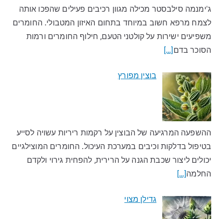
ג'ימנמה סילבסטר מכילה מגוון רכיבים פעילים שהפכו אותה
לצמח מרפא חשוב במיוחד בתחום האיזון המטבולי. החומרים
משפיעים ישירות על קולטני הטעם, חילוף החומרים ורמות
הסוכר בדם
[…]
בוצין מפורץ
ההשפעה המרגיעה של הבוצין על רקמות ריריות עשויה לסייע
בטיפול בדלקות וכיבים במערכת העיכול. החומרים המוצילגיים
יכולים ליצור שכבת הגנה על הרירית, להפחית גירוי ולקדם
החלמה
[…]
גדילן מצוי