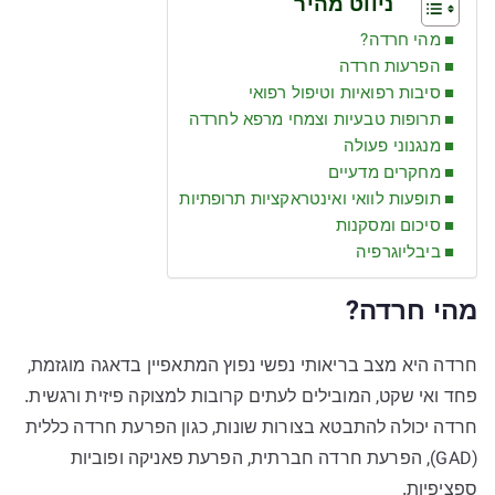
ניווט מהיר
מהי חרדה?
הפרעות חרדה
סיבות רפואיות וטיפול רפואי
תרופות טבעיות וצמחי מרפא לחרדה
מנגנוני פעולה
מחקרים מדעיים
תופעות לוואי ואינטראקציות תרופתיות
סיכום ומסקנות
ביבליוגרפיה
מהי חרדה?
חרדה היא מצב בריאותי נפשי נפוץ המתאפיין בדאגה מוגזמת,
פחד ואי שקט, המובילים לעתים קרובות למצוקה פיזית ורגשית.
חרדה יכולה להתבטא בצורות שונות, כגון הפרעת חרדה כללית
(GAD), הפרעת חרדה חברתית, הפרעת פאניקה ופוביות
ספציפיות.