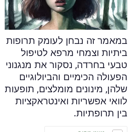
במאמר זה נבחן לעומק תרופות
ביתיות וצמחי מרפא לטיפול
טבעי בחרדה, נסקור את מנגנוני
הפעולה הכימיים והביולוגיים
שלהן, מינונים מומלצים, תופעות
לוואי אפשריות ואינטראקציות
בין תרופתיות.