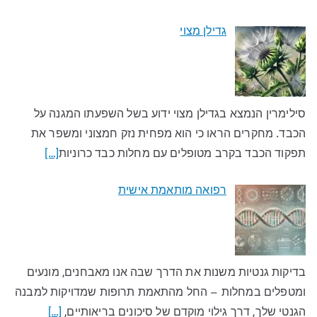
גדילן מצוי
סילימרין הנמצא בגדילן מצוי ידוע בשל השפעתו המגנה על
הכבד. מחקרים הראו כי הוא מפחית נזק חמצוני ומשפר את
תפקוד הכבד בקרב מטופלים עם מחלות כבד כרוניות
[…]
רפואה מותאמת אישית
בדיקות גנטיות משנות את הדרך שבה אנו מאבחנים, מונעים
ומטפלים במחלות – החל מהתאמת תרופות שמדויקות למבנה
הגנטי שלך, דרך גילוי מוקדם של סיכונים בריאותיים,
[…]