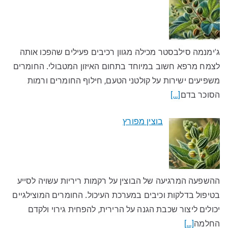
ג'ימנמה סילבסטר מכילה מגוון רכיבים פעילים שהפכו אותה
לצמח מרפא חשוב במיוחד בתחום האיזון המטבולי. החומרים
משפיעים ישירות על קולטני הטעם, חילוף החומרים ורמות
הסוכר בדם
[…]
בוצין מפורץ
ההשפעה המרגיעה של הבוצין על רקמות ריריות עשויה לסייע
בטיפול בדלקות וכיבים במערכת העיכול. החומרים המוצילגיים
יכולים ליצור שכבת הגנה על הרירית, להפחית גירוי ולקדם
החלמה
[…]