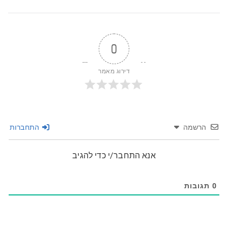
0
דירוג מאמר
הרשמה
התחברות
אנא התחבר/י כדי להגיב
0
תגובות