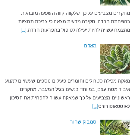
מחקרים מצביעים על כך שלקווה קווה השפעה מובהקת
בהפחתת חרדה. סקירה מדעית מצאה כי צריכת תמציות
מהצמח עשויה להיות יעילה לטיפול בהפרעות חרדה.
[…]
מאקה
מאקה מכילה סטרולים וחומרים פעילים נוספים שעשויים למנוע
איבוד מסת עצם, במיוחד בנשים בגיל המעבר. מחקרים
ראשוניים מצביעים על כך שמאקה עשויה להפחית את הסיכון
לאוסטאופורוזיס
[…]
סמבוק שחור