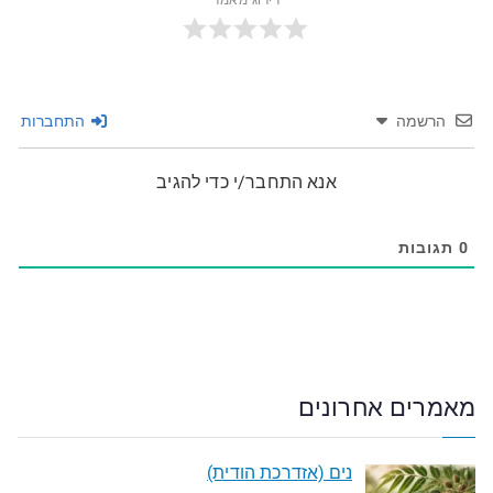
דירוג מאמר
הרשמה
התחברות
אנא התחבר/י כדי להגיב
0
תגובות
מאמרים אחרונים
נים (אזדרכת הודית)