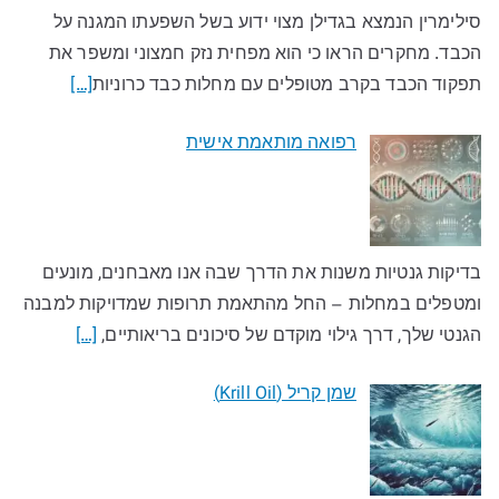
סילימרין הנמצא בגדילן מצוי ידוע בשל השפעתו המגנה על
הכבד. מחקרים הראו כי הוא מפחית נזק חמצוני ומשפר את
תפקוד הכבד בקרב מטופלים עם מחלות כבד כרוניות
[…]
רפואה מותאמת אישית
בדיקות גנטיות משנות את הדרך שבה אנו מאבחנים, מונעים
ומטפלים במחלות – החל מהתאמת תרופות שמדויקות למבנה
הגנטי שלך, דרך גילוי מוקדם של סיכונים בריאותיים,
[…]
שמן קריל (Krill Oil)