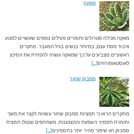
מאקה
מאקה מכילה סטרולים וחומרים פעילים נוספים שעשויים למנוע
איבוד מסת עצם, במיוחד בנשים בגיל המעבר. מחקרים
ראשוניים מצביעים על כך שמאקה עשויה להפחית את הסיכון
לאוסטאופורוזיס
[…]
סמבוק שחור
מחקרים הראו כי תמציות סמבוק שחור עשויות לקצר את משך
וחומרת תסמיני השפעת וההצטננות. משתתפים שנטלו תמצית
סמבוק חוו שיפור מהיר יותר בתסמינים
[…]