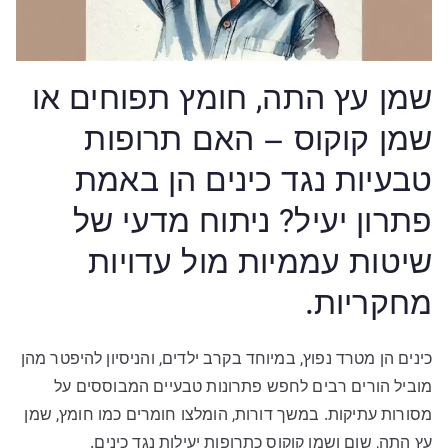
שמן עץ התה, חומץ תפוחים או
שמן קוקוס – האם תרופות
טבעיות נגד כינים הן באמת
פתרון יעיל? ניתוח מדעי של
שיטות עממיות מול עדויות
מחקריות.
כינים הן מטרד נפוץ, במיוחד בקרב ילדים, והניסיון להיפטר מהן
מוביל הורים רבים לחפש פתרונות טבעיים המבוססים על
מסורות עתיקות. במשך דורות, הומלצו חומרים כמו חומץ, שמן
עץ התה, שום ושמן קוקוס כתרופות יעילות נגד כינים.