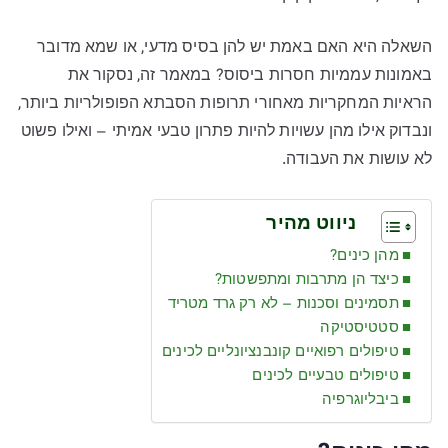
השאלה היא האם באמת יש להן בסיס מדעי, או שמא מדובר
באמונות עממיות חסרות ביסוס? במאמר זה, נסקור את
הראיות המחקריות מאחורי תרופות הסבתא הפופולריות ביותר,
ונבדוק אילו מהן עשויות להיות פתרון טבעי אמיתי – ואילו פשוט
לא עושות את העבודה.
ניווט מהיר
מהן כינים?
כיצד הן מתרבות ומתפשטות?
תסמינים וסכנות – לא רק גרד מטריד
סטטיסטיקה
טיפולים רפואיים קונבנציונליים לכינים
טיפולים טבעיים לכינים
ביבליוגרפיה