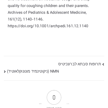
quality for coughing children and their parents.
Archives of Pediatrics & Adolescent Medicine,
161(12), 1140-1146.
https://doi.org/10.1001/archpedi.161.12.1140
ניווט
תרופות סבתא לברונכיטיס
NMN (ניקוטינמיד מונונוקלאוטיד)
0