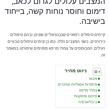
המצבים עלולים לגרום לכאב,
דימום וחוסר נוחות קשה, בייחוד
בישיבה.
קיימים טיפולים רפואיים קונבנציונליים שונים, ובהם טיפולים
כירורגיים, בשני המצבים הללו. כמו כן קיימים טיפולים טבעיים
ויעילים, המבוססים על צמחי מרפא מסוימים שיפורטו במאמר
זה.
ניווט מהיר
מבוא
פיסורות אנאליות וטחורים
צמחי מרפא
סיכום ומסקנות
ביבליוגרפיה