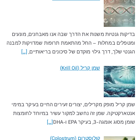
בדיקות גנטיות משנות את הדרך שבה אנו מאבחנים, מונעים
ומטפלים במחלות – החל מהתאמת תרופות שמדויקות למבנה
הגנטי שלך, דרך גילוי מוקדם של סיכונים בריאותיים,
[…]
שמן קריל (Krill Oil)
שמן קריל מופק מקרילים, יצורים זעירים החיים בעיקר במימי
אנטארקטיקה. שמן זה נחשב למקור עשיר במיוחד לחומצות
שומן מסוג אומגה-3, בעיקר EPA ו-DHA
[…]
קולוסטרום (Colostrum)