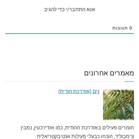
אנא התחבר/י כדי להגיב
0
תגובות
מאמרים אחרונים
נים (אזדרכת הודית)
חומרים פעילים באזדרכת ההודית, כמו אזדירכטין, נמבין
ונימבוליד, הוכחו כבעלי פעילות אנטיבקטריאלית