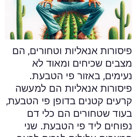
פיסורות אנאליות וטחורים, הם
מצבים שכיחים ומאוד לא
נעימים, באזור פי הטבעת.
פיסורות אנאליות הם למעשה
קרעים קטנים בדופן פי הטבעת,
בעוד שטחורים הם כלי דם
נפוחים ליד פי הטבעת. שני