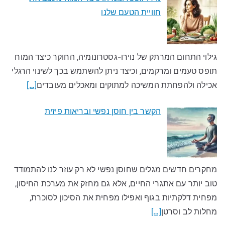
חוויית הטעם שלנו​
גילוי התחום המרתק של נוירו-גסטרונומיה, החוקר כיצד המוח
תופס טעמים ומרקמים, וכיצד ניתן להשתמש בכך לשינוי הרגלי
אכילה ולהפחתת המשיכה למתוקים ומאכלים מעובדים​
[…]
הקשר בין חוסן נפשי ובריאות פיזית
מחקרים חדשים מגלים שחוסן נפשי לא רק עוזר לנו להתמודד
טוב יותר עם אתגרי החיים, אלא גם מחזק את מערכת החיסון,
מפחית דלקתיות בגוף ואפילו מפחית את הסיכון לסוכרת,
מחלות לב וסרטן
[…]