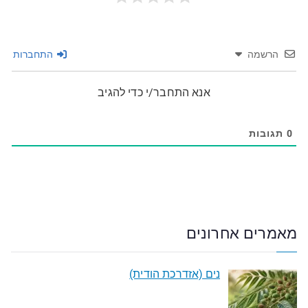
הרשמה
התחברות
אנא התחבר/י כדי להגיב
0
תגובות
מאמרים אחרונים
נים (אזדרכת הודית)