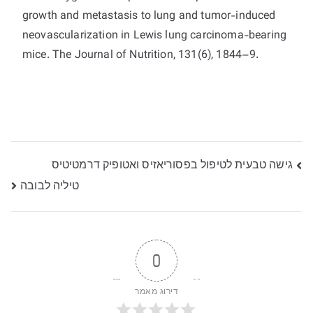
growth and metastasis to lung and tumor-induced
neovascularization in Lewis lung carcinoma-bearing
mice. The Journal of Nutrition, 131(6), 1844–9.
ניווט
גישה טבעית לטיפול בפסוריאזיס ואטופיק דרמטיטיס
טיליה לבובה
0
דירוג מאמר