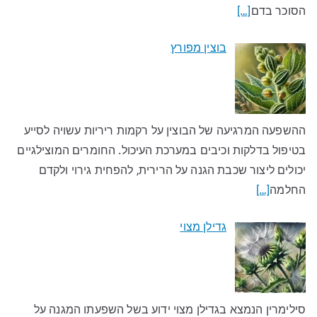
הסוכר בדם
[…]
בוצין מפורץ
ההשפעה המרגיעה של הבוצין על רקמות ריריות עשויה לסייע
בטיפול בדלקות וכיבים במערכת העיכול. החומרים המוצילגיים
יכולים ליצור שכבת הגנה על הרירית, להפחית גירוי ולקדם
החלמה
[…]
גדילן מצוי
סילימרין הנמצא בגדילן מצוי ידוע בשל השפעתו המגנה על