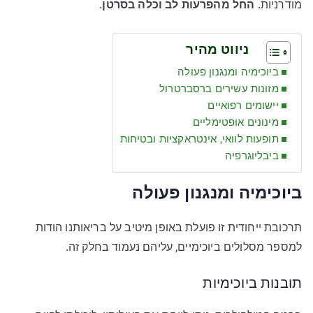
מודרניות.
החל מהפרעות לב וכלה בסרטן
.
ניווט מהיר
ביוכימיה ומנגנון פעולה
מזונות עשירים ברסברטרול
יישומים רפואיים
מינונים אופטימליים
תופעות לוואי, אינטראקציות ובטיחות
ביבליוגרפיה
ביוכימיה ומנגנון פעולה
תרכובת ייחודית זו פועלת באופן מיטיב על בריאותנו הודות
למספר מסלולים ביוכימיים, עליהם נעמוד בחלק זה.
תובנות ביוכימיות