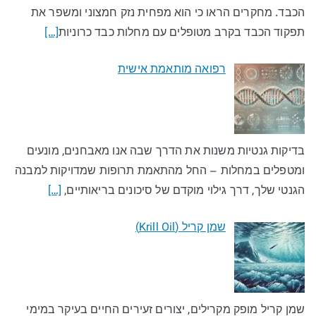
הכבד. מחקרים הראו כי הוא מפחית נזק חמצוני ומשפר את
תפקוד הכבד בקרב מטופלים עם מחלות כבד כרוניות
[…]
רפואה מותאמת אישית
בדיקות גנטיות משנות את הדרך שבה אנו מאבחנים, מונעים
ומטפלים במחלות – החל מהתאמת תרופות שמדויקות למבנה
הגנטי שלך, דרך גילוי מוקדם של סיכונים בריאותיים,
[…]
שמן קריל (Krill Oil)
שמן קריל מופק מקרילים, יצורים זעירים החיים בעיקר במימי