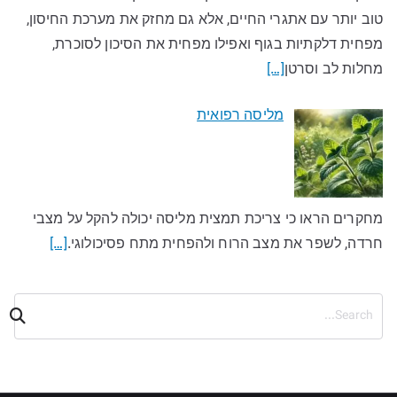
טוב יותר עם אתגרי החיים, אלא גם מחזק את מערכת החיסון,
מפחית דלקתיות בגוף ואפילו מפחית את הסיכון לסוכרת,
מחלות לב וסרטן
[…]
מליסה רפואית
מחקרים הראו כי צריכת תמצית מליסה יכולה להקל על מצבי
חרדה, לשפר את מצב הרוח ולהפחית מתח פסיכולוגי.
[…]
ח
י
פ
ו
ש