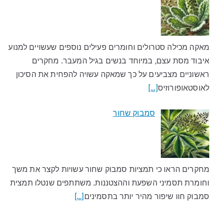
מאקה מכילה סטרולים וחומרים פעילים נוספים שעשויים למנוע
איבוד מסת עצם, במיוחד בנשים בגיל המעבר. מחקרים
ראשוניים מצביעים על כך שמאקה עשויה להפחית את הסיכון
לאוסטאופורוזיס
[…]
סמבוק שחור
מחקרים הראו כי תמציות סמבוק שחור עשויות לקצר את משך
וחומרת תסמיני השפעת וההצטננות. משתתפים שנטלו תמצית
סמבוק חוו שיפור מהיר יותר בתסמינים
[…]